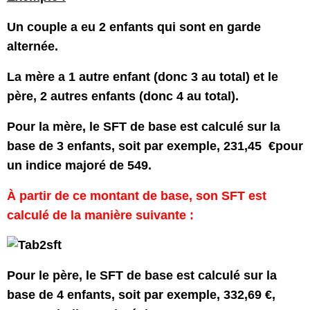
Un couple a eu 2 enfants qui sont en garde
alternée.
La mère a 1 autre enfant (donc 3 au total) et le
père, 2 autres enfants (donc 4 au total).
Pour la mère, le SFT de base est calculé sur la
base de 3 enfants, soit par exemple, 231,45 €pour
un indice majoré de 549.
À partir de ce montant de base, son SFT est
calculé de la manière suivante :
Pour le père, le SFT de base est calculé sur la
base de 4 enfants, soit par exemple, 332,69 €,