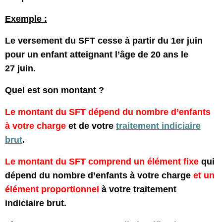
Exemple :
Le versement du SFT cesse à partir du 1er juin
pour un enfant atteignant l’âge de 20 ans le
27 juin.
Quel est son montant ?
Le montant du SFT dépend du nombre d’enfants
à votre charge
et de votre
traitement indiciaire
brut
.
Le montant du SFT comprend un élément fixe
qui
dépend du nombre d’enfants à votre charge
et un
élément proportionnel
à votre traitement
indiciaire brut.