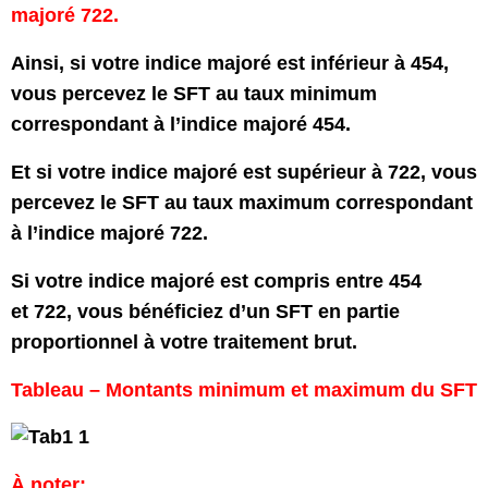
majoré 722.
Ainsi, si votre indice majoré est inférieur à 454,
vous percevez le SFT au taux minimum
correspondant à l’indice majoré 454.
Et si votre indice majoré est supérieur à 722, vous
percevez le SFT au taux maximum correspondant
à l’indice majoré 722.
Si votre indice majoré est compris entre 454
et 722, vous bénéficiez d’un SFT en partie
proportionnel à votre traitement brut.
Tableau – Montants minimum et maximum du SFT
À noter: