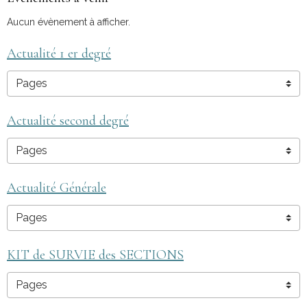
Aucun évènement à afficher.
Actualité 1 er degré
Actualité second degré
Actualité Générale
KIT de SURVIE des SECTIONS