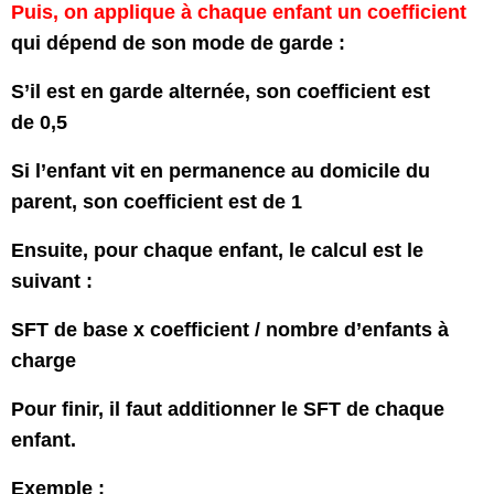
Puis, on applique à chaque enfant un coefficient
qui dépend de son mode de garde :
S’il est en garde alternée, son coefficient est
de 0,5
Si l’enfant vit en permanence au domicile du
parent, son coefficient est de 1
Ensuite, pour chaque enfant, le calcul est le
suivant :
SFT de base x coefficient / nombre d’enfants à
charge
Pour finir, il faut additionner le SFT de chaque
enfant.
Exemple :