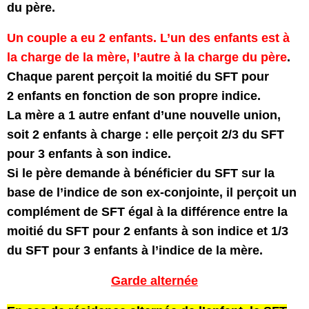
du père.
Un couple a eu 2 enfants. L’un des enfants est à
la charge de la mère, l’autre à la charge du père
.
Chaque parent perçoit la moitié du SFT pour
2 enfants en fonction de son propre indice.
La mère a 1 autre enfant d’une nouvelle union,
soit 2 enfants à charge : elle perçoit 2/3 du SFT
pour 3 enfants à son indice.
Si le père demande à bénéficier du SFT sur la
base de l’indice de son ex-conjointe, il perçoit un
complément de SFT égal à la différence entre la
moitié du SFT pour 2 enfants à son indice et 1/3
du SFT pour 3 enfants à l’indice de la mère.
Garde alternée