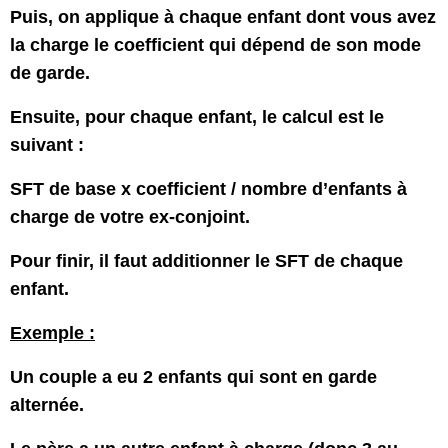
Puis, on applique à chaque enfant dont vous avez
la charge le coefficient qui dépend de son mode
de garde.
Ensuite, pour chaque enfant, le calcul est le
suivant :
SFT de base x coefficient / nombre d’enfants à
charge de votre ex-conjoint.
Pour finir, il faut additionner le SFT de chaque
enfant.
Exemple :
Un couple a eu 2 enfants qui sont en garde
alternée.