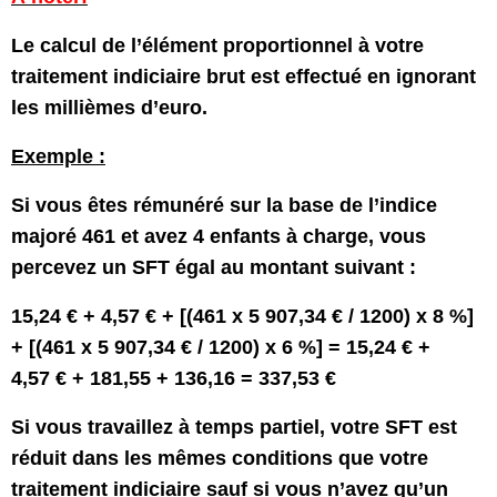
Le calcul de l’élément proportionnel à votre
traitement indiciaire brut est effectué en ignorant
les millièmes d’euro.
Exemple :
Si vous êtes rémunéré sur la base de l’indice
majoré 461 et avez 4 enfants à charge, vous
percevez un SFT égal au montant suivant :
15,24 € + 4,57 € + [(461 x 5 907,34 € / 1200) x 8 %]
+ [(461 x 5 907,34 € / 1200) x 6 %] = 15,24 € +
4,57 € + 181,55 + 136,16 = 337,53 €
Si vous travaillez à temps partiel, votre SFT est
réduit dans les mêmes conditions que votre
traitement indiciaire sauf si vous n’avez qu’un