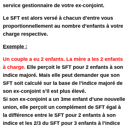
service gestionnaire de votre ex-conjoint.
Le SFT est alors versé à chacun d’entre vous
proportionnellement au nombre d’enfants à votre
charge respective.
Exemple :
Un couple a eu 2 enfants.
La mère a les 2 enfants
à charge.
Elle perçoit le SFT pour 2 enfants à son
indice majoré. Mais elle peut demander que son
SFT soit calculé sur la base de l’indice majoré de
son ex-conjoint s’il est plus élevé.
Si son ex-conjoint a un 3me enfant d’une nouvelle
union, elle perçoit un complément de SFT égal à
la différence entre le SFT pour 2 enfants à son
indice et les 2/3 du SFT pour 3 enfants à l’indice