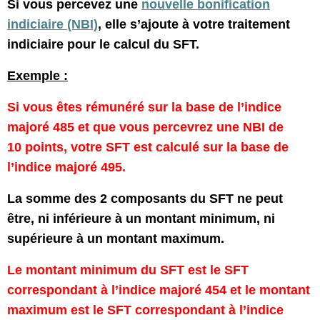
Si vous percevez une
nouvelle bonification
indiciaire (NBI)
, elle s’ajoute à votre traitement
indiciaire pour le calcul du SFT.
Exemple :
Si vous êtes rémunéré sur la base de l’indice
majoré 485 et que vous percevrez une NBI de
10 points, votre SFT est calculé sur la base de
l’indice majoré 495.
La somme des 2 composants du SFT ne peut
être, ni inférieure à un montant minimum, ni
supérieure à un montant maximum.
Le montant minimum du SFT est le SFT
correspondant à l’indice majoré 454 et le montant
maximum est le SFT correspondant à l’indice