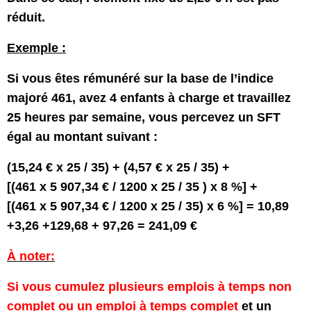
réduit.
Exemple :
Si vous êtes rémunéré sur la base de l’indice
majoré 461, avez 4 enfants à charge et travaillez
25 heures par semaine, vous percevez un SFT
égal au montant suivant :
(15,24 € x 25 / 35) + (4,57 € x 25 / 35) +
[(461 x 5 907,34 € / 1200 x 25 / 35 ) x 8 %] +
[(461 x 5 907,34 € / 1200 x 25 / 35) x 6 %] = 10,89
+3,26 +129,68 + 97,26 = 241,09 €
À noter:
Si vous cumulez plusieurs emplois à temps non
complet ou un emploi à temps complet
et un