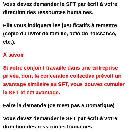
Vous devez demander le SFT par écrit à votre
direction des ressources humaines.
Elle vous indiquera les justificatifs à remettre
(copie du livret de famille, acte de naissance,
etc.).
À savoir
Si votre conjoint travaille dans une entreprise
privée, dont la convention collective prévoit un
avantage similaire au SFT, vous pouvez cumuler
le SFT et cet avantage.
Faire la demande (ce n’est pas automatique)
Vous devez demander le SFT par écrit à votre
direction des ressources humaines.