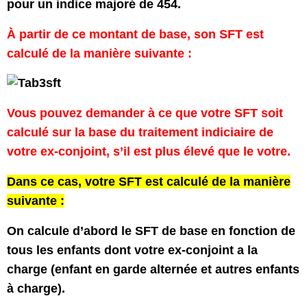
pour un indice majoré de 454.
À partir de ce montant de base, son SFT est
calculé de la manière suivante :
Vous pouvez demander à ce que votre SFT soit
calculé sur la base du traitement indiciaire de
votre ex-conjoint, s’il est plus élevé que le votre.
Dans ce cas, votre SFT est calculé de la manière
suivante :
On calcule d’abord le SFT de base en fonction de
tous les enfants dont votre ex-conjoint a la
charge (enfant en garde alternée et autres enfants
à charge).