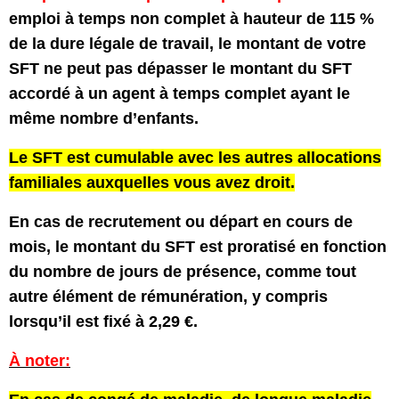
emploi à temps non complet à hauteur de 115 %
de la dure légale de travail, le montant de votre
SFT ne peut pas dépasser le montant du SFT
accordé à un agent à temps complet ayant le
même nombre d’enfants.
Le SFT est cumulable avec les autres allocations
familiales auxquelles vous avez droit.
En cas de recrutement ou départ en cours de
mois, le montant du SFT est proratisé en fonction
du nombre de jours de présence, comme tout
autre élément de rémunération, y compris
lorsqu’il est fixé à 2,29 €.
À noter: