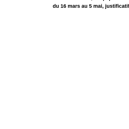
du 16 mars au 5 mai, justificat