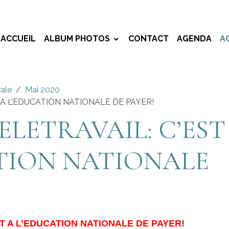
ACCUEIL
ALBUM PHOTOS
CONTACT
AGENDA
A
rale
Mai 2020
T A L’EDUCATION NATIONALE DE PAYER!
ELETRAVAIL: C’EST
TION NATIONALE
ST A L’EDUCATION NATIONALE DE PAYER!