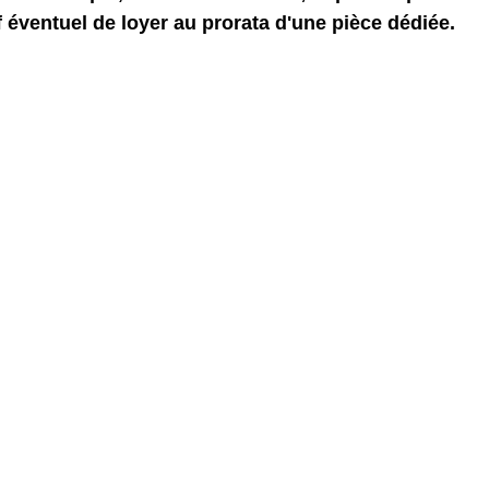
if éventuel de loyer au prorata d'une pièce dédiée.