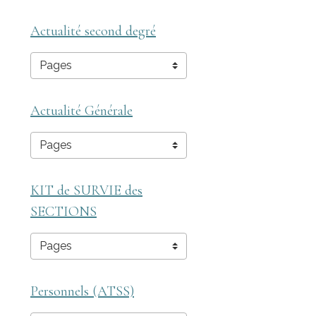
Actualité second degré
Actualité Générale
KIT de SURVIE des
SECTIONS
Personnels (ATSS)