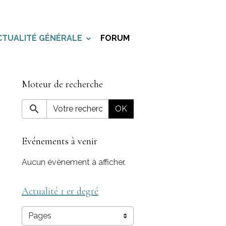
CTUALITÉ GÉNÉRALE
FORUM
Moteur de recherche
OK
Evénements à venir
Aucun évènement à afficher.
Actualité 1 er degré