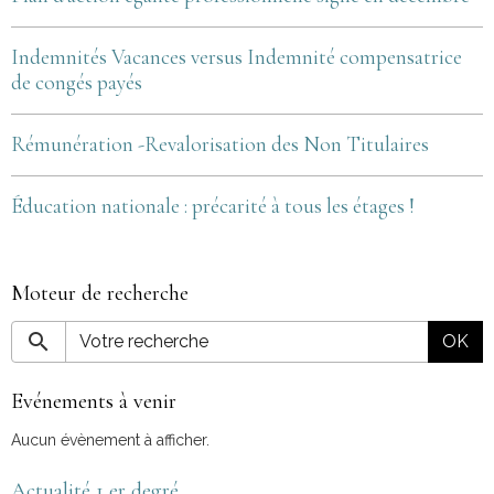
Indemnités Vacances versus Indemnité compensatrice
de congés payés
Rémunération -Revalorisation des Non Titulaires
Éducation nationale : précarité à tous les étages !
Moteur de recherche
OK
Evénements à venir
Aucun évènement à afficher.
Actualité 1 er degré