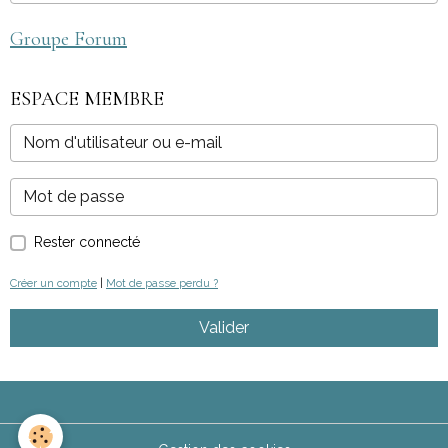
Groupe Forum
ESPACE MEMBRE
Rester connecté
Créer un compte
|
Mot de passe perdu ?
Valider