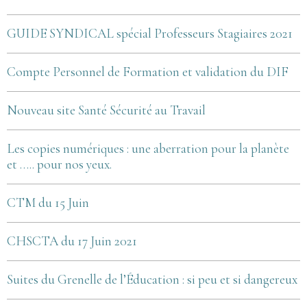
GUIDE SYNDICAL spécial Professeurs Stagiaires 2021
Compte Personnel de Formation et validation du DIF
Nouveau site Santé Sécurité au Travail
Les copies numériques : une aberration pour la planète
et ….. pour nos yeux.
CTM du 15 Juin
CHSCTA du 17 Juin 2021
Suites du Grenelle de l’Éducation : si peu et si dangereux