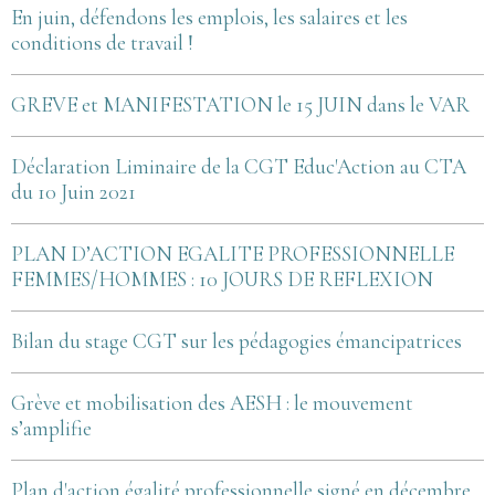
En juin, défendons les emplois, les salaires et les
conditions de travail !
GREVE et MANIFESTATION le 15 JUIN dans le VAR
Déclaration Liminaire de la CGT Educ'Action au CTA
du 10 Juin 2021
PLAN D’ACTION EGALITE PROFESSIONNELLE
FEMMES/HOMMES : 10 JOURS DE REFLEXION
Bilan du stage CGT sur les pédagogies émancipatrices
Grève et mobilisation des AESH : le mouvement
s’amplifie
Plan d'action égalité professionnelle signé en décembre