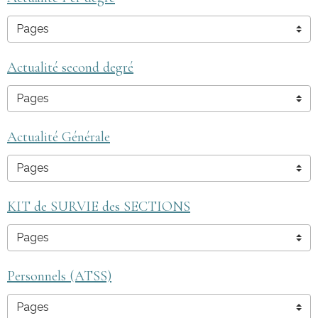
Actualité second degré
Actualité Générale
KIT de SURVIE des SECTIONS
Personnels (ATSS)