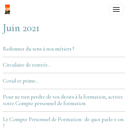
Juin 2021
Redonner du sens à nos métiers !
Circulaire de rentrée...
Covid et prime...
Pour ne rien perdre de vos droits à la formation, activez
votre Compte personnel de formation
Le Compte Personnel de Formation : de quoi parle-t-on
?