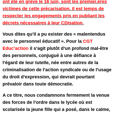
ont été en grève le 16 juin, sont les premier.ères
victimes de cette précarisation. Il est temps de
respecter les engagements pris en publiant les
décrets nécessaires à leur CDIsation.
Vous dites qu’il a pu exister des « malentendus
avec le personnel éducatif ». Pour la
CGT
Educ’action
il s’agit plutôt d’un profond mal-être
des personnels, conjugué à une défiance à
l’égard de leur tutelle, née entre autres de la
criminalisation de l’action syndicale ou de l’usage
du droit d’expression, qui devrait pourtant
prévaloir dans toute démocratie.
A ce titre, nous condamnons fermement la venue
des forces de l’ordre dans le lycée où est
scolarisée la jeune fille qui a posé, dans le calme,