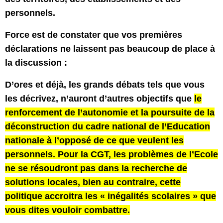
personnels.
Force est de constater que vos premières
déclarations ne laissent pas beaucoup de place à
la discussion :
D’ores et déjà, les grands débats tels que vous
les décrivez, n’auront d’autres objectifs que
le
renforcement de l’autonomie et la poursuite de la
déconstruction du cadre national de l’Education
nationale à l’opposé de ce que veulent les
personnels. Pour la CGT, les problèmes de l’Ecole
ne se résoudront pas dans la recherche de
solutions locales, bien au contraire, cette
politique accroitra les « inégalités scolaires » que
vous dites vouloir combattre.