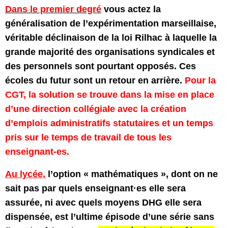
Dans le premier degré
vous actez la
généralisation de l’expérimentation marseillaise,
véritable déclinaison de la loi Rilhac à laquelle la
grande majorité des organisations syndicales et
des personnels sont pourtant opposés. Ces
écoles du futur sont un retour en arrière.
Pour la
CGT, la solution se trouve dans la mise en place
d’une direction collégiale avec la création
d’emplois administratifs statutaires et un temps
pris sur le temps de travail de tous les
enseignant-es.
Au lycée
,
l’option « mathématiques », dont on ne
sait pas par quels enseignant·es elle sera
assurée, ni avec quels moyens DHG elle sera
dispensée, est l’ultime épisode d’une série sans