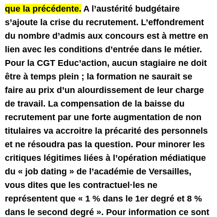
que la précédente.
A l’austérité budgétaire
s’ajoute la crise du recrutement. L’effondrement
du nombre d’admis aux concours est à mettre en
lien avec les conditions d’entrée dans le métier.
Pour la CGT Educ’action, aucun stagiaire ne doit
être à temps plein ; la formation ne saurait se
faire au prix d’un alourdissement de leur charge
de travail. La compensation de la baisse du
recrutement par une forte augmentation de non
titulaires va accroitre la précarité des personnels
et ne résoudra pas la question. Pour minorer les
critiques légitimes liées à l’opération médiatique
du « job dating » de l’académie de Versailles,
vous dites que les contractuel·les ne
représentent que « 1 % dans le 1er degré et 8 %
dans le second degré ». Pour information ce sont