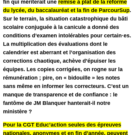
fin qui mériterait une
remise à plat de la réforme
du lycée, du baccalauréat et la fin de ParcourSup
.
Sur le terrain, la situation catastrophique du bâti
scolaire conjuguée à la canicule a donné des
conditions d’examen intolérables pour certain·es.
La multiplication des évaluations dont le
calendrier est aberrant et l’organisation des
corrections chaotique, achève d’épuiser les
équipes. Les copies corrigées, on rogne sur la
rémunération ; pire, on « bidouille » les notes
sans même en informer les correcteurs. C’est un
manque de transparence et de confiance : le
fantôme de JM Blanquer hanterait-il notre
ministère ?
Pour la CGT Educ’action seules des épreuves
nationales, anonymes et en fin d’année, peuvent