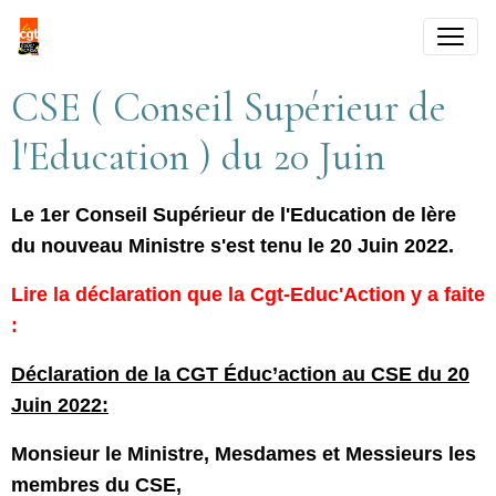
CSE ( Conseil Supérieur de
l'Education ) du 20 Juin
Le 1er Conseil Supérieur de l'Education de lère
du nouveau Ministre s'est tenu le 20 Juin 2022.
Lire la déclaration que la Cgt-Educ'Action y a faite
:
Déclaration de la CGT Éduc’action au CSE du 20
Juin 2022:
Monsieur le Ministre, Mesdames et Messieurs les
membres du CSE,