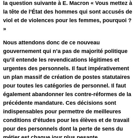
la question suivante à E. Macron « Vous mettez à
la tête de l’État des hommes qui sont accusés de
viol et de violences pour les femmes, pourquoi ?
»
Nous attendons donc de ce nouveau
gouvernement qui n’a pas de majorité politique
qu’il entende les revendications légitimes et
urgentes des personnels. Il faut impérativement
un plan massif de création de postes statutaires
pour toutes les catégories de personnel. Il faut
également abandonner les contre-réformes de la
précédente mandature. Ces décisions sont
indispensables pour permettre de meilleures
conditions d’études pour les élèves et de travail
pour des personnels dont la perte de sens du
métier est chaque jour plus pesante.