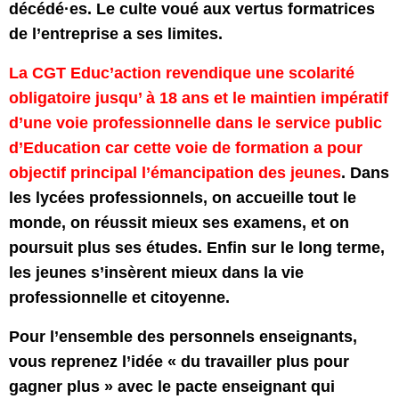
décédé·es. Le culte voué aux vertus formatrices
de l’entreprise a ses limites.
La CGT Educ’action revendique une scolarité
obligatoire jusqu’ à 18 ans et le maintien impératif
d’une voie professionnelle dans le service public
d’Education car cette voie de formation a pour
objectif principal l’émancipation des jeunes
. Dans
les lycées professionnels, on accueille tout le
monde, on réussit mieux ses examens, et on
poursuit plus ses études. Enfin sur le long terme,
les jeunes s’insèrent mieux dans la vie
professionnelle et citoyenne.
Pour l’ensemble des personnels enseignants,
vous reprenez l’idée « du travailler plus pour
gagner plus » avec le pacte enseignant qui