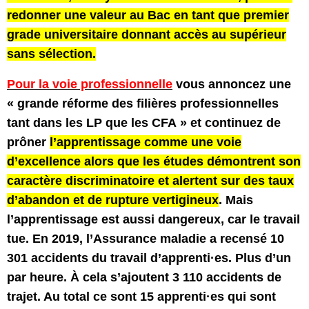
redonner une valeur au Bac en tant que premier
grade universitaire donnant accès au supérieur
sans sélection.
Pour la voie professionnelle
vous annoncez une
« grande réforme des filières professionnelles
tant dans les LP que les CFA » et continuez de
prôner
l’apprentissage comme une voie
d’excellence alors que les études démontrent son
caractère discriminatoire et alertent sur des taux
d’abandon et de rupture vertigineux
. Mais
l’apprentissage est aussi dangereux, car le travail
tue. En 2019, l’Assurance maladie a recensé 10
301 accidents du travail d’apprenti·es. Plus d’un
par heure. À cela s’ajoutent 3 110 accidents de
trajet. Au total ce sont 15 apprenti·es qui sont