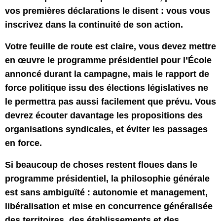
vos premières déclarations le disent : vous vous
inscrivez dans la continuité de son action.
Votre feuille de route est claire, vous devez mettre
en œuvre le programme présidentiel pour l’École
annoncé durant la campagne, mais le rapport de
force politique issu des élections législatives ne
le permettra pas aussi facilement que prévu. Vous
devrez écouter davantage les propositions des
organisations syndicales, et éviter les passages
en force.
Si beaucoup de choses restent floues dans le
programme présidentiel, la philosophie générale
est sans ambiguïté : autonomie et management,
libéralisation et mise en concurrence généralisée
des territoires, des établissements et des