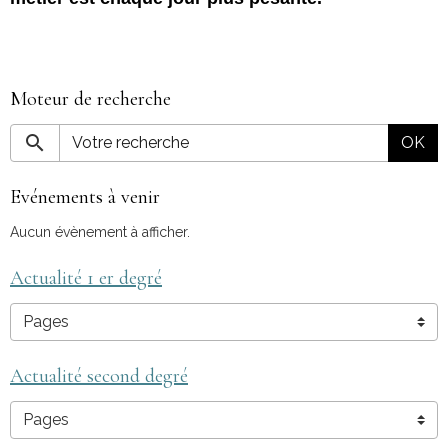
Moteur de recherche
OK
Evénements à venir
Aucun évènement à afficher.
Actualité 1 er degré
Actualité second degré