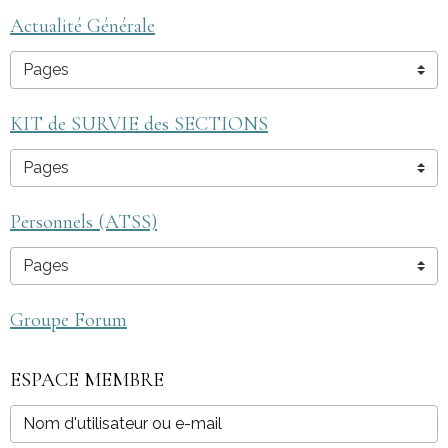
Actualité Générale
KIT de SURVIE des SECTIONS
Personnels (ATSS)
Groupe Forum
ESPACE MEMBRE