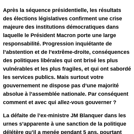
Après la séquence présidentielle, les résultats
des élections législatives confirment une crise
majeure des institutions démocratiques dans
laquelle le Président Macron porte une large
responsabilité. Progression inquiétante de
l’abstention et de l’extrême-droite, conséquences
des politiques libérales qui ont brisé les plus
vulnérables et les plus fragiles, et qui ont sabordé
les services publics. Mais surtout votre
gouvernement ne dispose pas d’une majorité
absolue à l’assemblée nationale. Par conséquent
comment et avec qui allez-vous gouverner ?
La défaite de l’ex-ministre JM Blanquer dans les
urnes s’apparente à une sanction de la politique
délétère qu’il a menée pendant 5 ans, pourtant