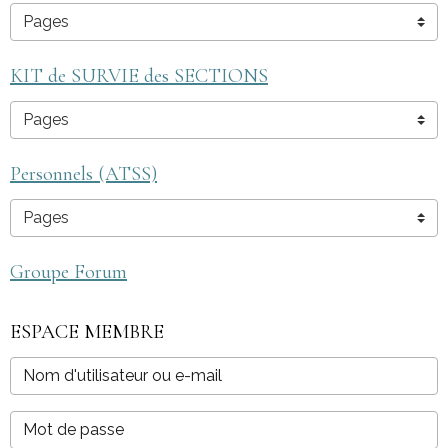
KIT de SURVIE des SECTIONS
Personnels (ATSS)
Groupe Forum
ESPACE MEMBRE