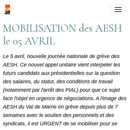
MOBILISATION des AESH
le 05 AVRIL
Le 5 avril, nouvelle journée nationale de grève des
AESH. Ce nouvel appel unitaire vient interpeler les
futurs candidats aux présidentielles sur la question
des salaires, du statut, des conditions de travail
(notamment par l'arrêt des PIAL) pour que ce sujet
face l'objet en urgence de négociations. A l'image des
AESH du Val de Marne en grève depuis plus de 7
semaines avec le soutien des personnels et des
syndicats, il est URGENT de se mobiliser pour se