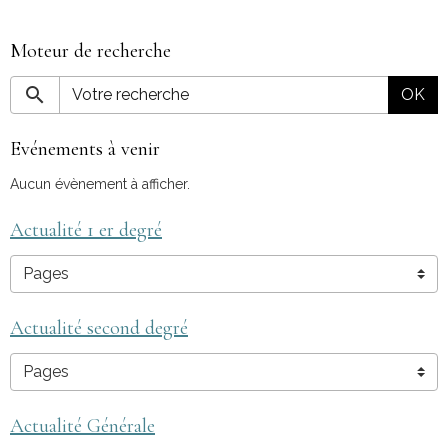
Moteur de recherche
OK
Evénements à venir
Aucun évènement à afficher.
Actualité 1 er degré
Actualité second degré
Actualité Générale