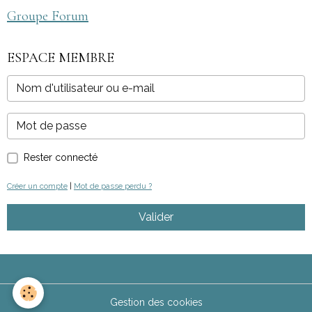
Groupe Forum
ESPACE MEMBRE
Rester connecté
Créer un compte
|
Mot de passe perdu ?
Valider
Gestion des cookies