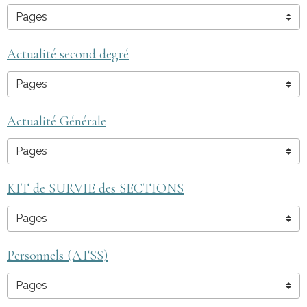
Actualité second degré
Actualité Générale
KIT de SURVIE des SECTIONS
Personnels (ATSS)