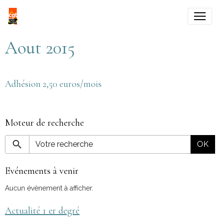
Aout 2015
Adhésion 2,50 euros/mois
Moteur de recherche
OK
Evénements à venir
Aucun évènement à afficher.
Actualité 1 er degré