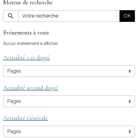
Moteur de recherche
OK
Evénements à venir
Aucun évènement à afficher.
Actualité 1 er degré
Actualité second degré
Actualité Générale