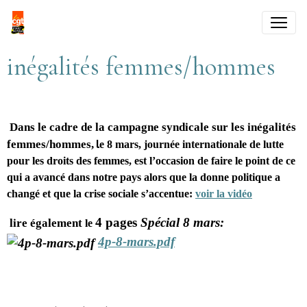
inégalités femmes/hommes
Dans le cadre de la campagne syndicale sur les inégalités
femmes/hommes,
l
e 8 mars, journée internationale de lutte
pour les droits des femmes, est l’occasion de faire le point de ce
qui a avancé dans notre pays alors que la donne politique a
changé et que la crise sociale s’accentue:
voir la vidéo
4 pages
Spécial 8 mars:
lire également
le
4p-8-mars.pdf