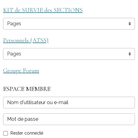
KIT de SURVIE des SECTIONS
Personnels (ATSS)
Groupe Forum
ESPACE MEMBRE
Rester connecté