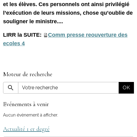
et les élèves. Ces personnels ont ainsi privilégié
l’exécution de leurs missions, chose qu’oublie de
souligner le ministre....
LIRR la SUITE:
Comm presse reouverture des
ecoles 4
Moteur de recherche
OK
Evénements à venir
Aucun évènement à afficher.
Actualité 1 er degré