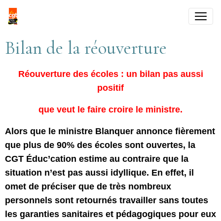
Bilan de la réouverture
Réouverture des écoles : un bilan pas aussi
positif
que veut le faire croire le ministre.
Alors que le ministre Blanquer annonce fièrement
que plus de 90% des écoles sont ouvertes, la
CGT Éduc’cation estime au contraire que la
situation n’est pas aussi idyllique. En effet, il
omet de préciser que de très nombreux
personnels sont retournés travailler sans toutes
les garanties sanitaires et pédagogiques pour eux