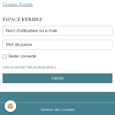
Groupe Forum
ESPACE MEMBRE
Rester connecté
Créer un compte
|
Mot de passe perdu ?
Valider
Gestion des cookies