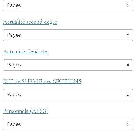
Actualité second degré
Actualité Générale
KIT de SURVIE des SECTIONS
Personnels (ATSS)