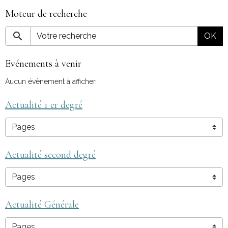
Moteur de recherche
OK
Evénements à venir
Aucun évènement à afficher.
Actualité 1 er degré
Actualité second degré
Actualité Générale