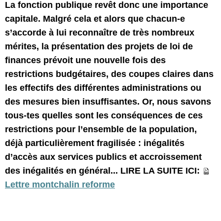
La fonction publique revêt donc une importance
capitale. Malgré cela et alors que chacun-e
s’accorde à lui reconnaître de très nombreux
mérites, la présentation des projets de loi de
finances prévoit une nouvelle fois des
restrictions budgétaires, des coupes claires dans
les effectifs des différentes administrations ou
des mesures bien insuffisantes. Or, nous savons
tous-tes quelles sont les conséquences de ces
restrictions pour l’ensemble de la population,
déjà particulièrement fragilisée : inégalités
d’accès aux services publics et accroissement
des inégalités en général... LIRE LA SUITE ICI:
Lettre montchalin reforme