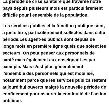
La période de crise sanitaire que traverse notre
pays depuis plusieurs mois est particulièrement
difficile pour l’ensemble de la population.
Les services publics et la fonction publique sont,
à juste titre, particulièrement sollicités dans cette
période.Les agent-es publics sont depuis de
longs mois en première ligne quels que soient les
secteurs. On peut penser aux personnels de
santé mais également aux enseignant-es par
exemple. Mais c’est plus généralement
l’ensemble des personnels qui est mobilisé,
notamment parce que les services publics restent
aujourd’hui ouverts malgré la nouvelle période de
confinement pour assurer la continuité de l’action
publique.