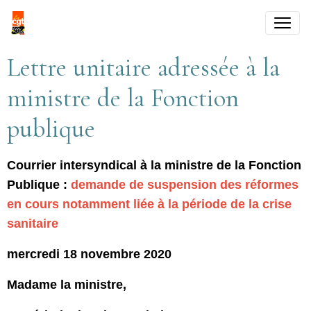
Lettre unitaire adressée à la
ministre de la Fonction
publique
Courrier intersyndical à la ministre de la Fonction
Publique :
demande de suspension des réformes
en cours notamment liée à la période de la crise
sanitaire
mercredi 18 novembre 2020
Madame la ministre,