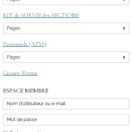
KIT de SURVIE des SECTIONS
Personnels (ATSS)
Groupe Forum
ESPACE MEMBRE