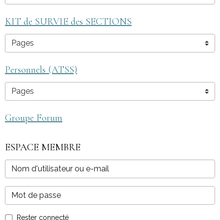
KIT de SURVIE des SECTIONS
Personnels (ATSS)
Groupe Forum
ESPACE MEMBRE
Rester connecté