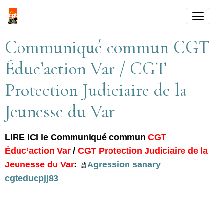
Communiqué commun CGT
Éduc’action Var / CGT
Protection Judiciaire de la
Jeunesse du Var
LIRE ICI le Communiqué commun
CGT
Éduc’action Var
/
CGT Protection Judiciaire de la
Jeunesse du Var
:
Agression sanary
cgteducpjj83