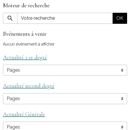
Moteur de recherche
OK
Evénements à venir
Aucun évènement à afficher.
Actualité 1 er degré
Actualité second degré
Actualité Générale