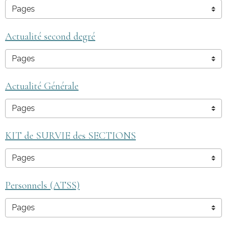
Actualité second degré
Actualité Générale
KIT de SURVIE des SECTIONS
Personnels (ATSS)