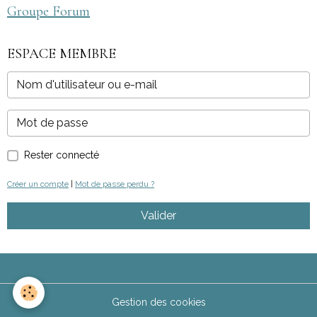
Groupe Forum
ESPACE MEMBRE
Rester connecté
Créer un compte
|
Mot de passe perdu ?
Valider
Gestion des cookies