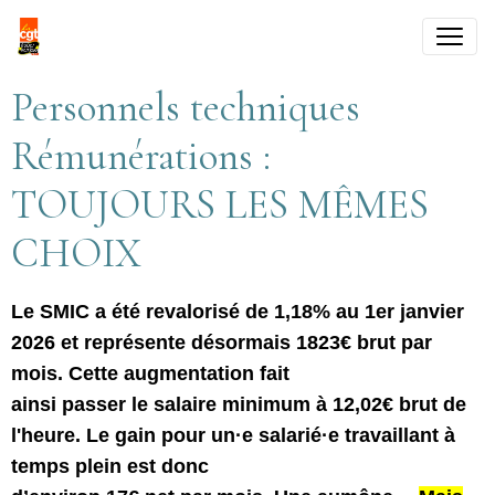
Personnels techniques
Rémunérations :
TOUJOURS LES MÊMES
CHOIX
Le SMIC a été revalorisé de 1,18% au 1er janvier
2026 et représente désormais 1823€ brut par
mois. Cette augmentation fait
ainsi passer le salaire minimum à 12,02€ brut de
l'heure. Le gain pour un·e salarié·e travaillant à
temps plein est donc