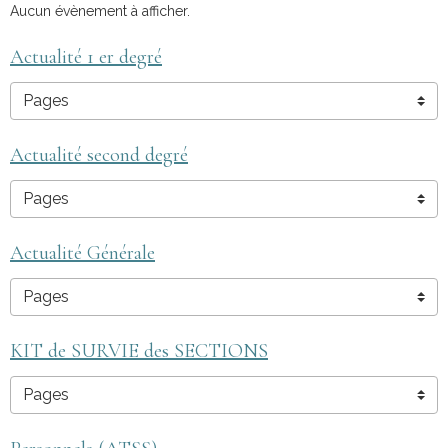
Aucun évènement à afficher.
Actualité 1 er degré
Actualité second degré
Actualité Générale
KIT de SURVIE des SECTIONS