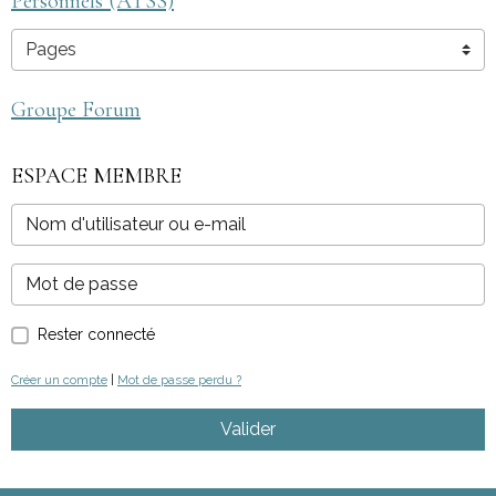
Personnels (ATSS)
Groupe Forum
ESPACE MEMBRE
Rester connecté
Créer un compte
|
Mot de passe perdu ?
Valider