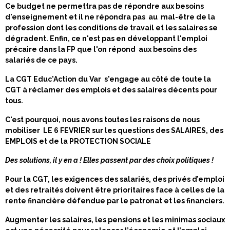
Ce budget ne permettra pas de répondre aux besoins
d'enseignement et il ne répondra pas au mal-être de la
profession dont les conditions de travail et les salaires se
dégradent. Enfin, ce n'est pas en développant l'emploi
précaire dans la FP que l'on répond aux besoins des
salariés de ce pays.
La CGT Educ'Action du Var s'engage au côté de toute la
CGT à réclamer des emplois et des salaires décents pour
tous.
C'est pourquoi, nous avons toutes les raisons de nous
mobiliser
LE 6 FEVRIER sur les questions des
SALAIRES, des
EMPLOIS et de la PROTECTION SOCIALE
Des solutions, il y en a ! Elles passent par des choix politiques !
Pour la CGT, les exigences des salariés, des privés d’emploi
et des retraités doivent être prioritaires face à celles de la
rente financière défendue par le patronat et les financiers.
Augmenter les salaires, les pensions et les minimas sociaux