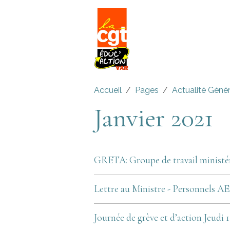
Accueil
Pages
Actualité Géné
Janvier 2021
GRETA: Groupe de travail ministér
Lettre au Ministre - Personnels A
Journée de grève et d’action Jeudi 1