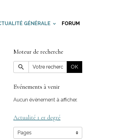
CTUALITÉ GÉNÉRALE
FORUM
Moteur de recherche
OK
Evénements à venir
Aucun évènement à afficher.
Actualité 1 er degré