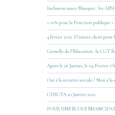
Inclusion sauce Blanquer : les AESH
« 10% pour la Fonction publique »
4 février 2021: D’autres choix pour 
Grenelle de l’Éducation : la CGT Éd
Après le 26 Janvier, le 04 Février: O
Oui à la sécurité sociale / Non à la 
CHSCTA 20 Janvier 2021
POUR UNE ÉCOLE ÉMANCIPATR