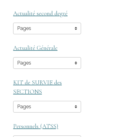
Actualité second degré
Actualité Générale
KIT de SURVIE des
SECTIONS
Personnels (ATSS)