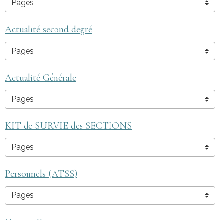
Actualité second degré
Actualité Générale
KIT de SURVIE des SECTIONS
Personnels (ATSS)