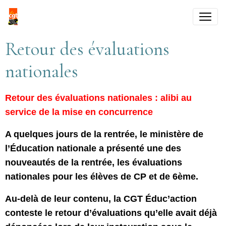
Retour des évaluations
nationales
Retour des évaluations nationales : alibi au
service de la mise en concurrence
A quelques jours de la rentrée, le ministère de
l’Éducation nationale a présenté une des
nouveautés de la rentrée, les évaluations
nationales pour les élèves de CP et de 6ème.
Au-delà de leur contenu, la CGT Éduc’action
conteste le retour d’évaluations qu’elle avait déjà