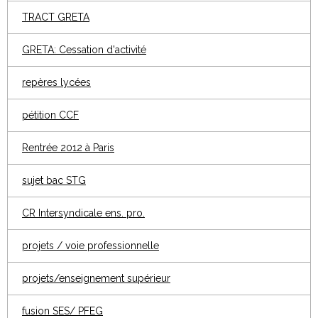
TRACT GRETA
GRETA: Cessation d'activité
repères lycées
pétition CCF
Rentrée 2012 à Paris
sujet bac STG
CR Intersyndicale ens. pro.
projets / voie professionnelle
projets/enseignement supérieur
fusion SES/ PFEG