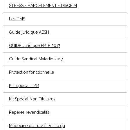
STRESS - HARCELEMENT - DISCRIM
Les TMS
Guide juridique AESH
GUIDE Juridique EPLE 2017
Guide Syndical Maladie 2017
Protection fonctionnelle
KIT spécial TZR
Kit Spécial Non Titulaires
Repéres revendicatifs
Médecine du Travail: Visite qu