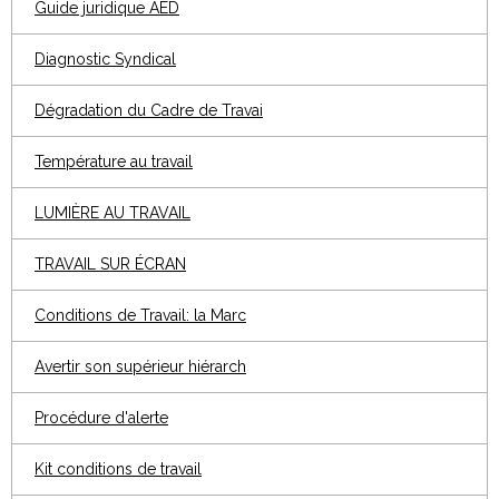
Guide juridique AED
Diagnostic Syndical
Dégradation du Cadre de Travai
Température au travail
LUMIÈRE AU TRAVAIL
TRAVAIL SUR ÉCRAN
Conditions de Travail: la Marc
Avertir son supérieur hiérarch
Procédure d'alerte
Kit conditions de travail