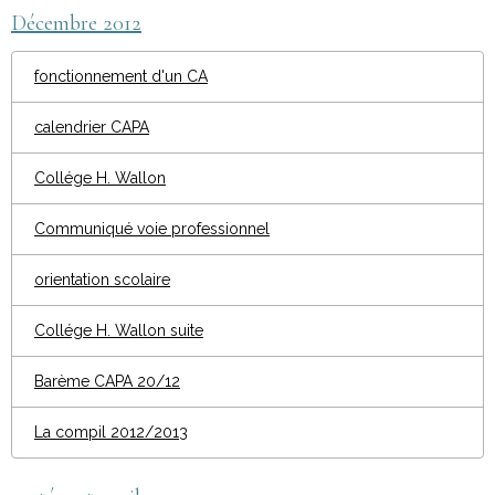
Décembre 2012
fonctionnement d'un CA
calendrier CAPA
Collége H. Wallon
Communiqué voie professionnel
orientation scolaire
Collége H. Wallon suite
Barème CAPA 20/12
La compil 2012/2013