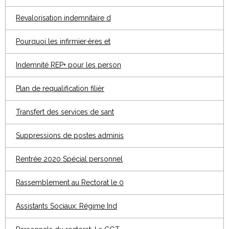
Revalorisation indemnitaire d
Pourquoi les infirmier·ères et
Indemnité REP+ pour les person
Plan de requalification filièr
Transfert des services de sant
Suppressions de postes adminis
Rentrée 2020 Spécial personnel
Rassemblement au Rectorat le 0
Assistants Sociaux: Régime Ind