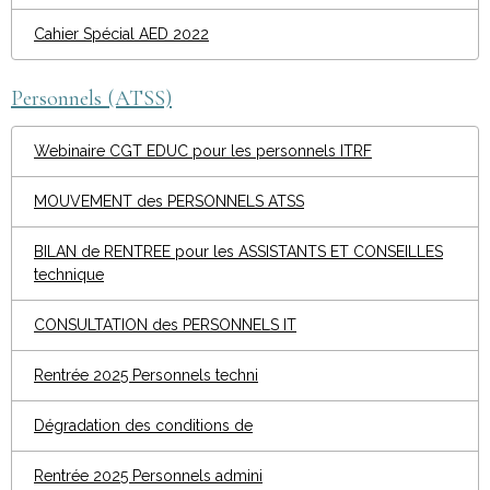
Cahier Spécial AED 2022
Personnels (ATSS)
Webinaire CGT EDUC pour les personnels ITRF
MOUVEMENT des PERSONNELS ATSS
BILAN de RENTREE pour les ASSISTANTS ET CONSEILLES
technique
CONSULTATION des PERSONNELS IT
Rentrée 2025 Personnels techni
Dégradation des conditions de
Rentrée 2025 Personnels admini