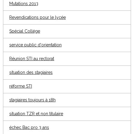
Mutations 2013
Revendications pour le lycée
Spécial Collége
service public d'orientation
Réunion STI au rectorat
situation des stagiaires
réforme STI
stagiaires toujours à 18h
situation TZR et non titulaire
échec Bac pro 3 ans