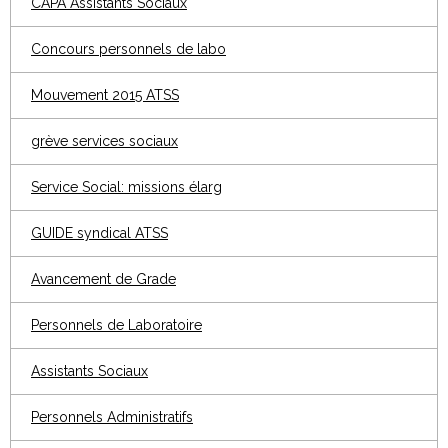
CAPA Assistants Sociaux
Concours personnels de labo
Mouvement 2015 ATSS
grève services sociaux
Service Social: missions élarg
GUIDE syndical ATSS
Avancement de Grade
Personnels de Laboratoire
Assistants Sociaux
Personnels Administratifs