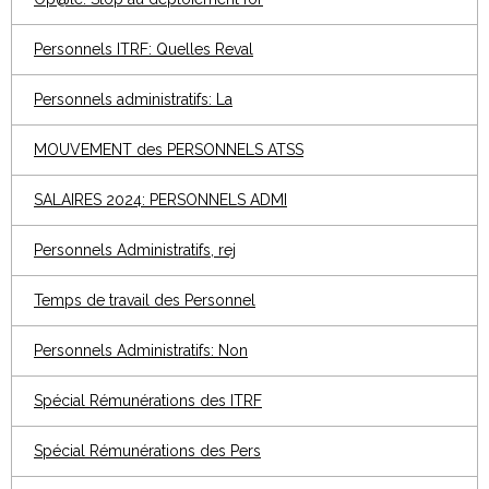
Personnels ITRF: Quelles Reval
Personnels administratifs: La
MOUVEMENT des PERSONNELS ATSS
SALAIRES 2024: PERSONNELS ADMI
Personnels Administratifs, rej
Temps de travail des Personnel
Personnels Administratifs: Non
Spécial Rémunérations des ITRF
Spécial Rémunérations des Pers