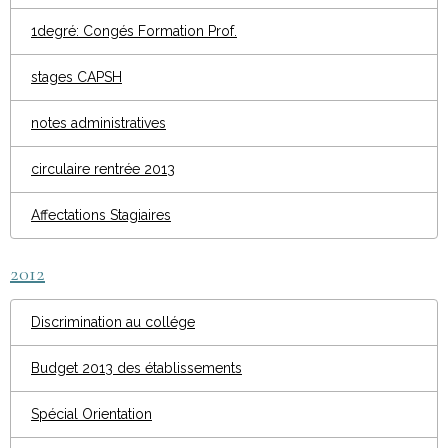
1degré: Congés Formation Prof.
stages CAPSH
notes administratives
circulaire rentrée 2013
Affectations Stagiaires
2012
Discrimination au collége
Budget 2013 des établissements
Spécial Orientation