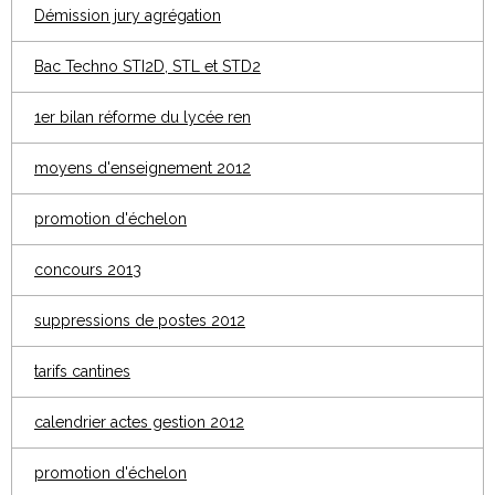
Démission jury agrégation
Bac Techno STI2D, STL et STD2
1er bilan réforme du lycée ren
moyens d'enseignement 2012
promotion d'échelon
concours 2013
suppressions de postes 2012
tarifs cantines
calendrier actes gestion 2012
promotion d'échelon