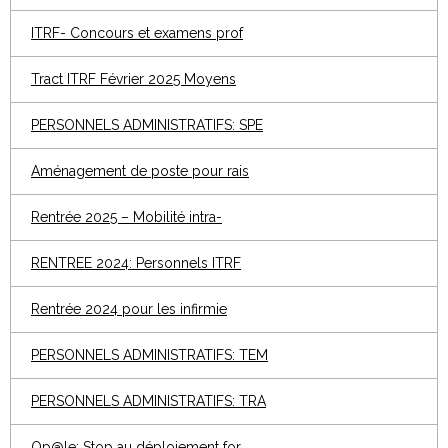
ITRF- Concours et examens prof
Tract ITRF Février 2025 Moyens
PERSONNELS ADMINISTRATIFS: SPE
Aménagement de poste pour rais
Rentrée 2025 – Mobilité intra-
RENTREE 2024: Personnels ITRF
Rentrée 2024 pour les infirmie
PERSONNELS ADMINISTRATIFS: TEM
PERSONNELS ADMINISTRATIFS: TRA
Op@le: Stop au déploiement for