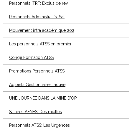
Personnels ITRF: Exclus de rev
Personnels Administratifs: Sal
Mouvement intra académique 202
Les personnels ATSS en premièr
Congé Formation ATSS
Promotions Personnels ATSS
Adjoints Gestionnaires: nouve
UNE JOURNÉE DANS LA MINE D’OP
Salaires AENES: Des miettes
Personnels ATSS: Les Urgences