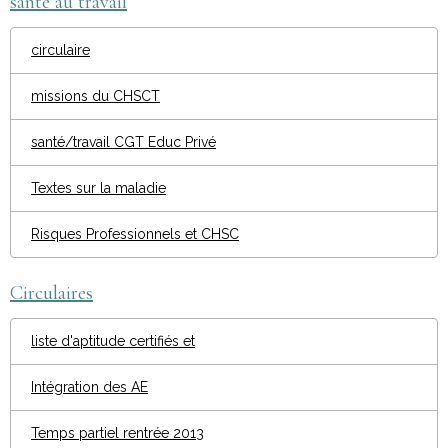
santé au travail
circulaire
missions du CHSCT
santé/travail CGT Educ Privé
Textes sur la maladie
Risques Professionnels et CHSC
Circulaires
liste d'aptitude certifiés et
Intégration des AE
Temps partiel rentrée 2013