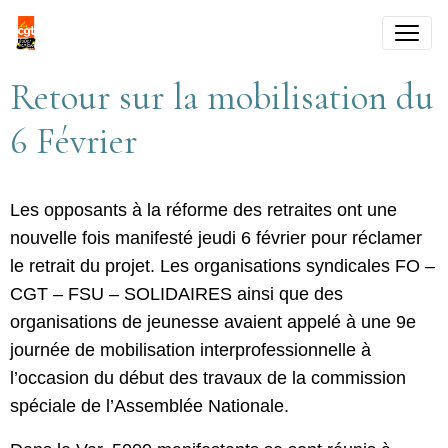
Retour sur la mobilisation du
6 Février
Les opposants à la réforme des retraites ont une
nouvelle fois manifesté jeudi 6 février pour réclamer
le retrait du projet. Les organisations syndicales FO –
CGT – FSU – SOLIDAIRES ainsi que des
organisations de jeunesse avaient appelé à une 9e
journée de mobilisation interprofessionnelle à
l’occasion du début des travaux de la commission
spéciale de l’Assemblée Nationale.