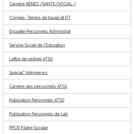
Carriére AENES /SANTE/SOCIAL /
Congés- Temps de travail et RT
Enquête Personnels Administrat
Service Social de l'Education
Lettre de rentrée ATSS
Spécial" Infirmier·e·s
Carrière des personnels ATSS
Publication Personnels ATSS
Publication Personnels de Lab
PPCR Filière Sociale