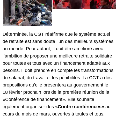
Déterminée, la CGT réaffirme que le système actuel
de retraite est sans doute l’un des meilleurs systèmes
au monde. Pour autant, il doit être amélioré avec
l’ambition de proposer une meilleure retraite solidaire
pour toutes et tous avec un financement adapté aux
besoins. Il doit prendre en compte les transformations
du salariat, du travail et les pénibilités. La CGT a des
propositions qu'elle présentera au gouvernement le
18 février prochain lors de la première réunion de la
«Conférence de financement». Elle souhaite
également organiser des
«Contre conférences»
au
cours du mois de mars, ouvertes à toutes et tous,