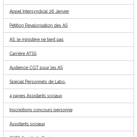
Appel Intersyndical 26 Janvier
Pétition Revalorisation des AS
AS: le ministère ne tient pas
Carrière ATSS
Audience CGT pour les AS
Spécial Personnels de Labo.
4 pages Assistants sociaux
Inscriptions concours personne
Assistants sociaux