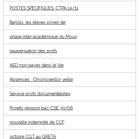
POSTES SPECIFIQUES: CTPA 14/11
Barjols: les élèves privés de
phase inter-académique du Mouv
paupérisation des profs
AED non payés dans le Var
Absences : Chronogestor veille
Service profs documentalistes
Projets révision bac-CSE 30/06
nouvelle indemnité de CCF
victoire CGT au GRETA