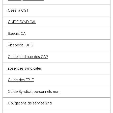
Osez la CGT
GUIDE SYNDICAL
Spécial CA
Kit spécial DHG
Guide juridique des CAP
absences syndicales
Guide des EPLE
Guide Syndical personnels non
Obligations de service 2nd