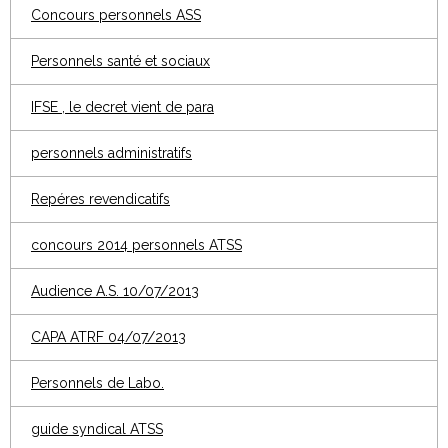
Concours personnels ASS
Personnels santé et sociaux
IFSE , le decret vient de para
personnels administratifs
Repéres revendicatifs
concours 2014 personnels ATSS
Audience A.S. 10/07/2013
CAPA ATRF 04/07/2013
Personnels de Labo.
guide syndical ATSS