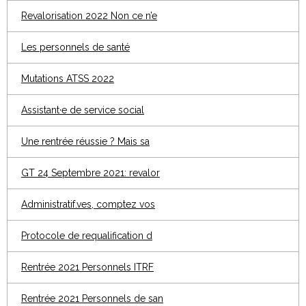
Revalorisation 2022 Non ce n’e
Les personnels de santé
Mutations ATSS 2022
Assistant·e de service social
Une rentrée réussie ? Mais sa
GT 24 Septembre 2021: revalor
Administratif.ves, comptez vos
Protocole de requalification d
Rentrée 2021 Personnels ITRF
Rentrée 2021 Personnels de san