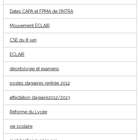
Dates CAPA et FPMA de l’INTRA
Mouvement ÉCLAIR
CSE du 8 juin
ECLAIR
déontologie et examens
postes stagiaires rentrée 2012
affectation stagiaire2012/2013
Réforme du Lycée
vie scolaire