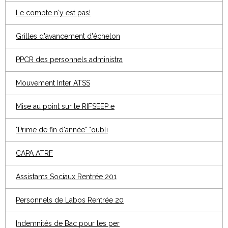
Le compte n'y est pas!
Grilles d'avancement d'échelon
PPCR des personnels administra
Mouvement Inter ATSS
Mise au point sur le RIFSEEP e
"Prime de fin d'année" "oubli
CAPA ATRF
Assistants Sociaux Rentrée 201
Personnels de Labos Rentrée 20
Indemnités de Bac pour les per