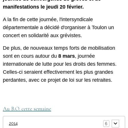
manifestations le jeudi 20 février.
A la fin de cette journée, l'intersyndicale
départementale a décidé d'organiser à Toulon un
concert en solidarité aux grévistes.
De plus, de nouveaux temps forts de mobilisation
sont en cours autour du
8 mars
, journée
internationale de lutte pour les droits des femmes.
Celles-ci seraient effectivement les plus grandes
perdantes, avec ce projet de loi sur les retraites.
Au B.O. cette semaine
2014
6