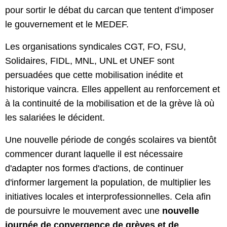
pour sortir le débat du carcan que tentent d’imposer
le gouvernement et le MEDEF.
Les organisations syndicales CGT, FO, FSU,
Solidaires, FIDL, MNL, UNL et UNEF sont
persuadées que cette mobilisation inédite et
historique vaincra. Elles appellent au renforcement et
à la continuité de la mobilisation et de la grève là où
les salariées le décident.
Une nouvelle période de congés scolaires va bientôt
commencer durant laquelle il est nécessaire
d'adapter nos formes d'actions, de continuer
d'informer largement la population, de multiplier les
initiatives locales et interprofessionnelles. Cela afin
de poursuivre le mouvement avec une
nouvelle
journée de convergence de grèves et de