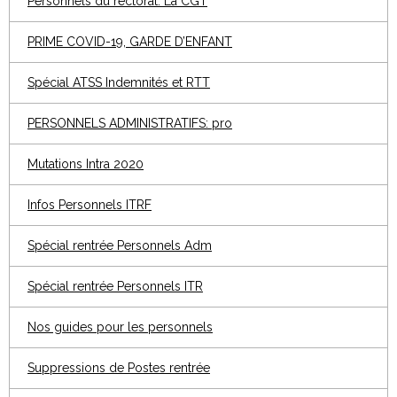
Personnels du rectorat: La CGT
PRIME COVID-19, GARDE D’ENFANT
Spécial ATSS Indemnités et RTT
PERSONNELS ADMINISTRATIFS: pro
Mutations Intra 2020
Infos Personnels ITRF
Spécial rentrée Personnels Adm
Spécial rentrée Personnels ITR
Nos guides pour les personnels
Suppressions de Postes rentrée