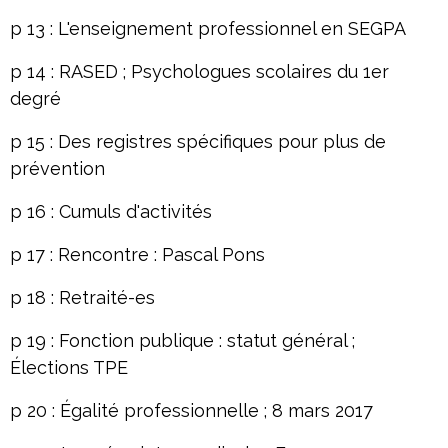
p 13 : L'enseignement professionnel en SEGPA
p 14 : RASED ; Psychologues scolaires du 1er
degré
p 15 : Des registres spécifiques pour plus de
prévention
p 16 : Cumuls d'activités
p 17 : Rencontre : Pascal Pons
p 18 : Retraité-es
p 19 : Fonction publique : statut général ;
Élections TPE
p 20 : Égalité professionnelle ; 8 mars 2017