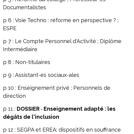
Documentalistes
p 6 : Voie Techno : réforme en perspective ? ;
ESPE
p 7 : Le Compte Personnel d'Activité ; Diplôme
Intermédiaire
p 8 : Non-titulaires
p 9 : Assistant-es sociaux-ales
p 10 : Enseignement privé ; Personnels de
direction
p 11 :
DOSSIER
‐
Enseignement adapté : les
dégâts de l'inclusion
p 12 : SEGPA et EREA: dispositifs en souffrance