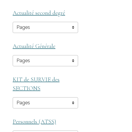
Actualité second degré
Actualité Générale
KIT de SURVIE des
SECTIONS
Personnels (ATSS)