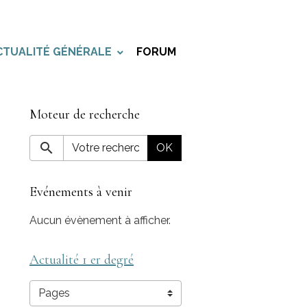
CTUALITÉ GÉNÉRALE
FORUM
Moteur de recherche
OK
Evénements à venir
Aucun évènement à afficher.
Actualité 1 er degré