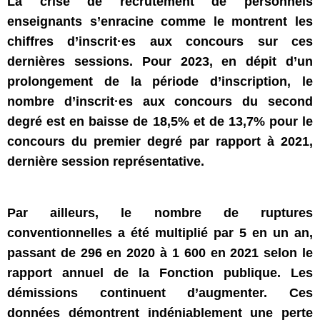
La crise de recrutement de personnels
enseignants s’enracine comme le montrent les
chiffres d’inscrit·es aux concours sur ces
dernières sessions. Pour 2023, en dépit d’un
prolongement de la période d’inscription, le
nombre d’inscrit·es aux concours du second
degré est en baisse de 18,5% et de 13,7% pour le
concours du premier degré par rapport à 2021,
dernière session représentative.
Par ailleurs, le nombre de ruptures
conventionnelles a été multiplié par 5 en un an,
passant de 296 en 2020 à 1 600 en 2021 selon le
rapport annuel de la Fonction publique. Les
démissions continuent d’augmenter. Ces
données démontrent indéniablement une perte