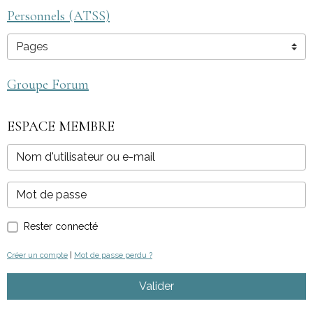
Personnels (ATSS)
Groupe Forum
ESPACE MEMBRE
Rester connecté
Créer un compte
|
Mot de passe perdu ?
Valider