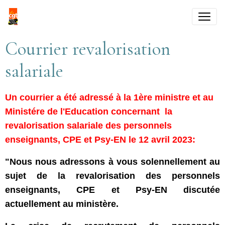
Courrier revalorisation
salariale
Un courrier a été adressé à la 1ère ministre et au
Ministére de l'Education concernant la
revalorisation salariale des personnels
enseignants, CPE et Psy-EN le 12 avril 2023:
"Nous nous adressons à vous solennellement au
sujet de la revalorisation des personnels
enseignants, CPE et Psy-EN discutée
actuellement au ministère.