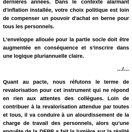
dernières années. Dans le contexte alarmant
d'inflation installée, votre choix politique est loin
de compenser un pouvoir d'achat en berne pour
tous les personnels.
L’enveloppe allouée pour la partie socle doit être
augmentée en conséquence et s’inscrire dans
une logique pluriannuelle claire.
…/…
Quant au pacte, nous réfutons le terme de
revalorisation pour cet instrument qui ne répond
en rien aux attentes des collègues. Loin de
contribuer à la revalorisation attendue par toutes
et tous, il va conduire à un alourdissement de la
charge de travail des personnels, alors qu’une
enquête de la DEPP a fait la lumière sur la réalité