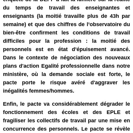
du temps de travail des enseignantes et
enseignants (la moitié travaille plus de 43h par
semaine) et que des chiffres de l’observatoire du
bien-être confirment les conditions de travail
difficiles pour la profession : la moitié des
personnels est en état d’épuisement avancé.
Dans le contexte de négociation des nouveaux
plans d'action Egalité professionnelle dans notre
ministère, où la demande sociale est forte, le
pacte porte le risque avéré d'aggraver les
inégalités femmes/hommes.
Enfin, le pacte va considérablement dégrader le
fonctionnement des écoles et des EPLE et
fragiliser les collectifs de travail par une mise en
concurrence des personnels. Le pacte se révèle