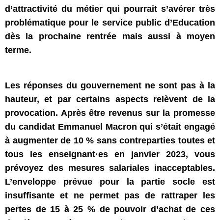
d’attractivité du métier qui pourrait s’avérer très
problématique pour le service public d’Education
dès la prochaine rentrée mais aussi à moyen
terme.
Les réponses du gouvernement ne sont pas à la
hauteur, et par certains aspects relèvent de la
provocation. Après être revenus sur la promesse
du candidat Emmanuel Macron qui s’était engagé
à augmenter de 10 % sans contreparties toutes et
tous les enseignant·es en janvier 2023, vous
prévoyez des mesures salariales inacceptables.
L’enveloppe prévue pour la partie socle est
insuffisante et ne permet pas de rattraper les
pertes de 15 à 25 % de pouvoir d’achat de ces