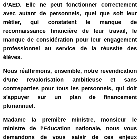
d’AED. Elle ne peut fonctionner correctement
avec autant de personnels, quel que soit leur
métier, qui constatent le manque de
reconnaissance financière de leur travail, le
manque de considération pour leur engagement
professionnel au service de la réussite des
élèves.
Nous réaffirmons, ensemble, notre revendication
d’une revalorisation ambitieuse et sans
contreparties pour tous les personnels, qui doit
s'appuyer sur un plan de financement
pluriannuel.
Madame la première ministre, monsieur le
ministre de l’Education nationale, nous vous
demandons de vous saisir de ces enjeux