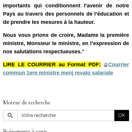
importants qui conditionnent l’avenir de notre
Pays au travers des personnels de l’éducation et
de prendre les mesures à la hauteur.
Nous vous prions de croire, Madame la première
ministre, Monsieur le ministre, en l’expression de
nos salutations respectueuses."
LIRE LE COURRIER au Format PDF:
Courrier
commun 1ere ministre menj revalo salariale
Moteur de recherche
OK
Evénements à venir