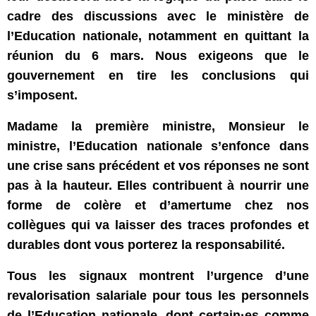
cadre des discussions avec le ministère de
l’Education nationale, notamment en quittant la
réunion du 6 mars. Nous exigeons que le
gouvernement en tire les conclusions qui
s’imposent.
Madame la première ministre, Monsieur le
ministre, l’Education nationale s’enfonce dans
une crise sans précédent et vos réponses ne sont
pas à la hauteur. Elles contribuent à nourrir une
forme de colère et d’amertume chez nos
collègues qui va laisser des traces profondes et
durables dont vous porterez la responsabilité.
Tous les signaux montrent l’urgence d’une
revalorisation salariale pour tous les personnels
de l’Education nationale, dont certain·es comme