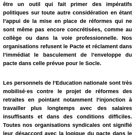
être un outil qui fait primer des impératifs
politiques sur toute autre considération en étant
l’appui de la mise en place de réformes qui ne
sont même pas encore concrétisées, comme au
collège ou dans la voie professionnelle. Nos
organisations refusent le Pacte et réclament dans
l’immédiat le basculement de l’enveloppe du
pacte dans celle prévue pour le Socle.
Les personnels de l’Education nationale sont très
mobilisé·es contre le projet de réformes des
retraites en pointant notamment l’injonction à
travailler plus longtemps avec des salaires
insuffisants et dans des conditions difficiles.
Toutes nos organisations syndicales ont signifié
leur désaccord avec la logique du pacte dans le