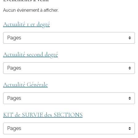
Aucun évènement à afficher.
Actualité 1 er degré
Actualité second degré
Actualité Générale
KIT de SURVIE des SECTIONS