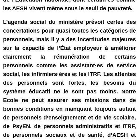
les AESH vivent même sous le seuil de pauvreté.
L’agenda social du ministère prévoit certes des
concertations pour quasi toutes les catégories de
personnels, mais il y a des incertitudes majeures
sur la capacité de l’État employeur à améliorer
clairement la rémunération de certains
personnels comme les assistant·es de service
social, les infirmiers·ères et les ITRF. Les attentes
des personnels sont fortes, les besoins du
système éducatif ne le sont pas moins. Notre
Ecole ne peut assurer ses missions dans de
bonnes conditions en manquant toujours autant
de personnels d’enseignement et de vie scolaire,
de PsyEN, de personnels administratifs et ITRF,
de personnels sociaux et de santé, d’AESH et