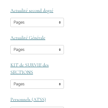
Actualité second degré
Actualité Générale
KIT de SURVIE des
SECTIONS
Personnels (ATSS)