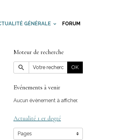
CTUALITÉ GÉNÉRALE
FORUM
Moteur de recherche
OK
Evénements à venir
Aucun évènement à afficher.
Actualité 1 er degré