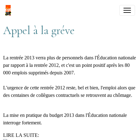
Appel à la gréve
La rentrée 2013 verra plus de personnels dans l'Éducation nationale
par rapport à la rentrée 2012, et c'est un point positif après les 80
000 emplois supprimés depuis 2007.
L'urgence de cette rentrée 2012 reste, bel et bien, l'emploi alors que
des centaines de collègues contractuels se retrouvent au chômage.
La mise en pratique du budget 2013 dans l'Éducation nationale
interroge fortement.
LIRE LA SUITE: