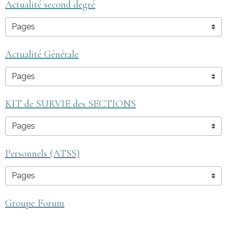
Actualité second degré
Actualité Générale
KIT de SURVIE des SECTIONS
Personnels (ATSS)
Groupe Forum