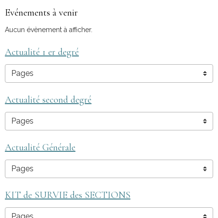
Evénements à venir
Aucun évènement à afficher.
Actualité 1 er degré
Actualité second degré
Actualité Générale
KIT de SURVIE des SECTIONS