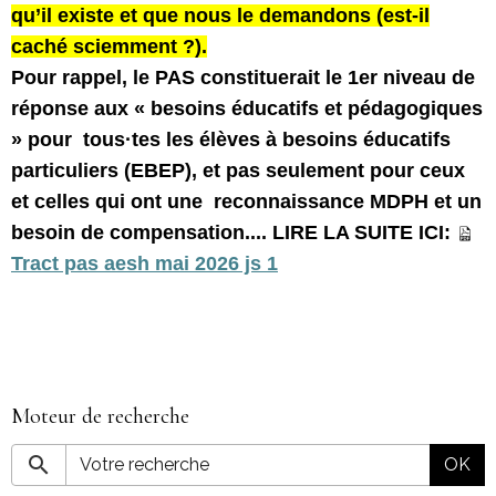
qu’il existe et que nous le demandons (est-il
caché sciemment ?).
Pour rappel, le PAS constituerait le 1er niveau de
réponse aux « besoins éducatifs et pédagogiques
» pour tous·tes les élèves à besoins éducatifs
particuliers (EBEP), et pas seulement pour ceux
et celles qui ont une reconnaissance MDPH et un
besoin de compensation.... LIRE LA SUITE ICI:
Tract pas aesh mai 2026 js 1
Moteur de recherche
OK