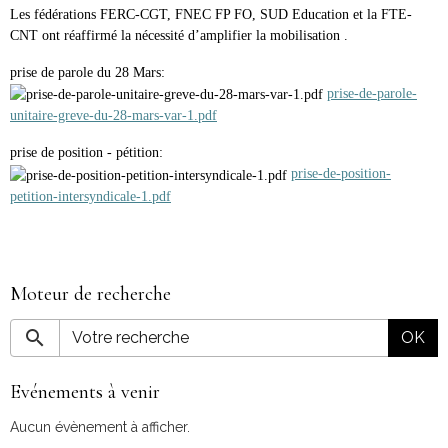
Les fédérations FERC-CGT, FNEC FP FO, SUD Education et la FTE-
CNT ont réaffirmé la nécessité d’amplifier la mobilisation .
prise de parole du 28 Mars:
prise-de-parole-
unitaire-greve-du-28-mars-var-1.pdf
prise de position - pétition:
prise-de-position-
petition-intersyndicale-1.pdf
Moteur de recherche
OK
Evénements à venir
Aucun évènement à afficher.