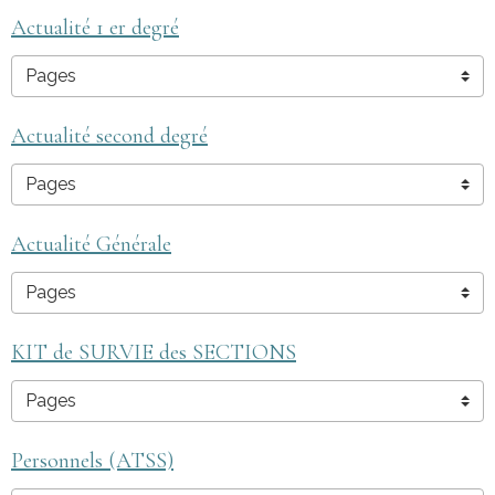
Actualité 1 er degré
Actualité second degré
Actualité Générale
KIT de SURVIE des SECTIONS
Personnels (ATSS)