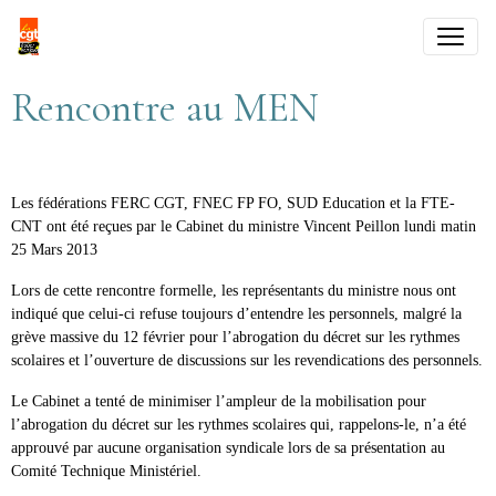
Rencontre au MEN
Les fédérations FERC CGT, FNEC FP FO, SUD Education et la FTE-
CNT ont été reçues par le Cabinet du ministre Vincent Peillon lundi matin
25 Mars 2013
Lors de cette rencontre formelle, les représentants du ministre nous ont
indiqué que celui-ci refuse toujours d’entendre les personnels, malgré la
grève massive du 12 février pour l’abrogation du décret sur les rythmes
scolaires et l’ouverture de discussions sur les revendications des personnels.
Le Cabinet a tenté de minimiser l’ampleur de la mobilisation pour
l’abrogation du décret sur les rythmes scolaires qui, rappelons-le, n’a été
approuvé par aucune organisation syndicale lors de sa présentation au
Comité Technique Ministériel.