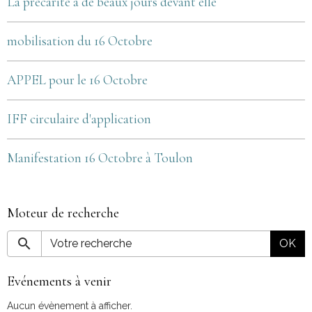
La précarité a de beaux jours devant elle
mobilisation du 16 Octobre
APPEL pour le 16 Octobre
IFF circulaire d'application
Manifestation 16 Octobre à Toulon
Moteur de recherche
OK
Evénements à venir
Aucun évènement à afficher.