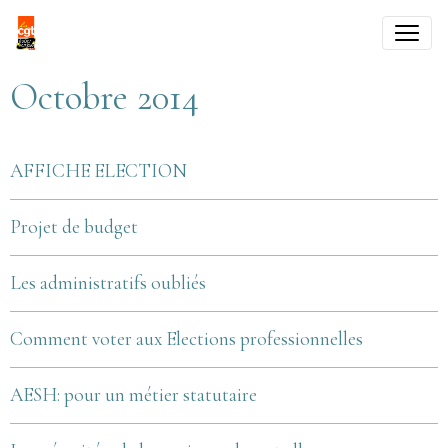
Octobre 2014
AFFICHE ELECTION
Projet de budget
Les administratifs oubliés
Comment voter aux Elections professionnelles
AESH: pour un métier statutaire