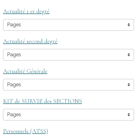
Actualité 1 er degré
Actualité second degré
Actualité Générale
KIT de SURVIE des SECTIONS
Personnels (ATSS)