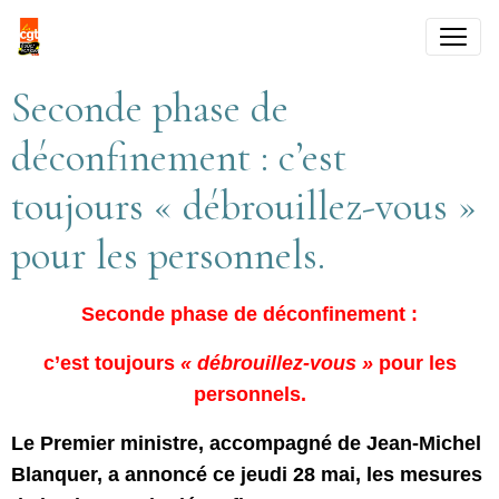
Seconde phase de
déconfinement : c’est
toujours « débrouillez-vous »
pour les personnels.
Seconde phase de déconfinement :
c’est toujours
« débrouillez-vous »
pour les
personnels.
Le Premier ministre, accompagné de Jean-Michel
Blanquer, a annoncé ce jeudi 28 mai, les mesures