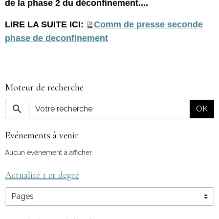
de la phase 2 du déconfinement....
LIRE LA SUITE ICI:
Comm de presse seconde
phase de deconfinement
Moteur de recherche
OK
Evénements à venir
Aucun évènement à afficher.
Actualité 1 er degré