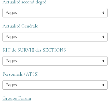
Actualité second degré
Actualité Générale
KIT de SURVIE des SECTIONS
Personnels (ATSS)
Groupe Forum