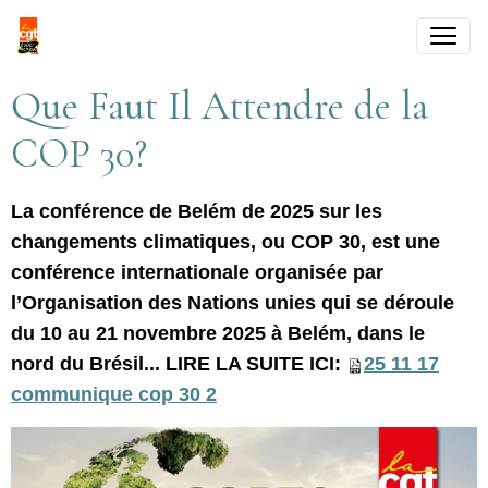
Que Faut Il Attendre de la
COP 30?
La conférence de Belém de 2025 sur les
changements climatiques, ou COP 30, est une
conférence internationale organisée par
l’Organisation des Nations unies qui se déroule
du 10 au 21 novembre 2025 à Belém, dans le
nord du Brésil... LIRE LA SUITE ICI:
25 11 17
communique cop 30 2