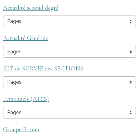
Actualité second degré
Actualité Générale
KIT de SURVIE des SECTIONS
Personnels (ATSS)
Groupe Forum