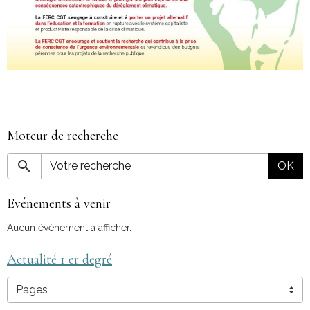
Moteur de recherche
OK
Evénements à venir
Aucun évènement à afficher.
Actualité 1 er degré