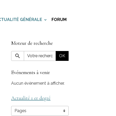
CTUALITÉ GÉNÉRALE
FORUM
Moteur de recherche
OK
Evénements à venir
Aucun évènement à afficher.
Actualité 1 er degré