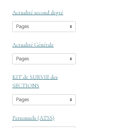
Actualité second degré
Actualité Générale
KIT de SURVIE des
SECTIONS
Personnels (ATSS)