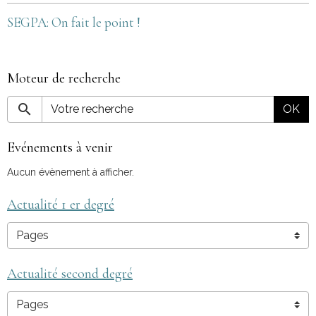
SEGPA: On fait le point !
Moteur de recherche
OK
Evénements à venir
Aucun évènement à afficher.
Actualité 1 er degré
Actualité second degré