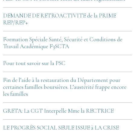
DEMANDE DE RETROACTIVITE de la PRIME
REP/REP+
Formation Spéciale Santé, Sécurité et Conditions de
Travail Académique F3SCTA
Pour tout savoir sur la PSC
Fin de l’aide à la restauration du Département pour
certaines familles boursières. L’austérité frappe encore
les familles
GRETA: La CGT Interpelle Mme la RECTRICE
LE PROGRÈS SOCIAL SEULE ISSUE à LA CRISE