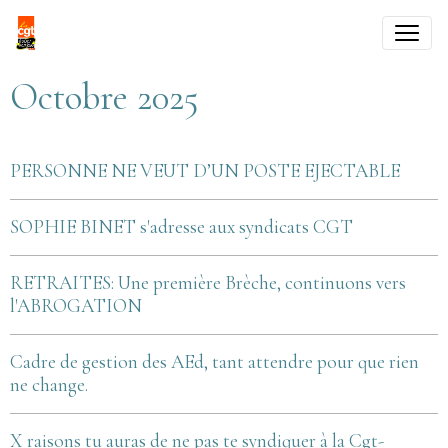
Octobre 2025
PERSONNE NE VEUT D’UN POSTE EJECTABLE
SOPHIE BINET s'adresse aux syndicats CGT
RETRAITES: Une première Brèche, continuons vers
l'ABROGATION
Cadre de gestion des AEd, tant attendre pour que rien
ne change.
X raisons tu auras de ne pas te syndiquer à la Cgt-