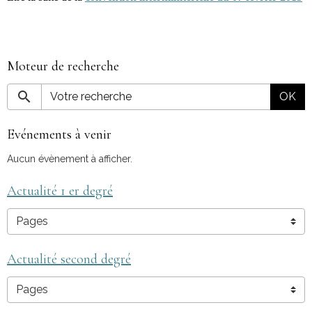
Moteur de recherche
OK
Evénements à venir
Aucun évènement à afficher.
Actualité 1 er degré
Actualité second degré