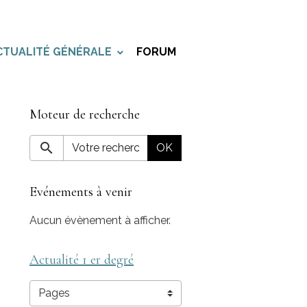
CTUALITÉ GÉNÉRALE
FORUM
Moteur de recherche
OK
Evénements à venir
Aucun évènement à afficher.
Actualité 1 er degré