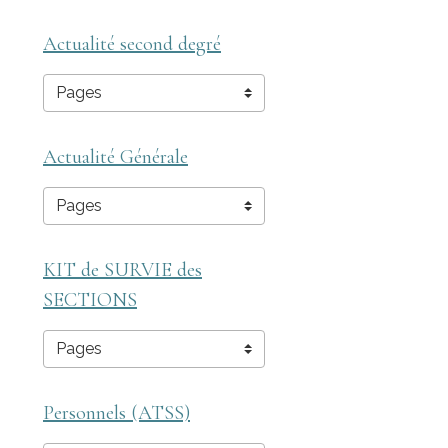
Actualité second degré
Actualité Générale
KIT de SURVIE des
SECTIONS
Personnels (ATSS)