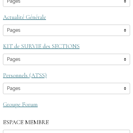
Actualité Générale
KIT de SURVIE des SECTIONS
Personnels (ATSS)
Groupe Forum
ESPACE MEMBRE