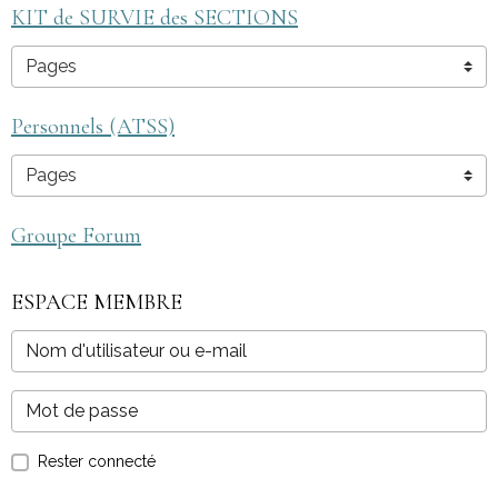
KIT de SURVIE des SECTIONS
Personnels (ATSS)
Groupe Forum
ESPACE MEMBRE
Rester connecté