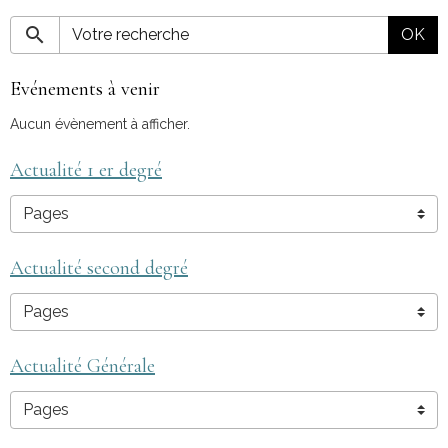
OK
Evénements à venir
Aucun évènement à afficher.
Actualité 1 er degré
Actualité second degré
Actualité Générale