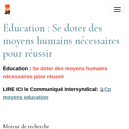
Éducation : Se doter des
moyens humains nécessaires
pour réussir
Éducation :
Se doter des moyens humains
nécessaires pour réussir
LIRE ICI le Communiqué Intersyndical:
Cp
moyens education
Moteur de recherche