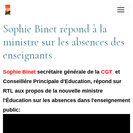
Sophie Binet répond à la
ministre sur les absences des
enseignants
Sophie Binet
secrétaire générale de la
CGT
et
Conseillére Principale d'Education, répond sur
RTL aux propos de la nouvelle ministre
l'Éducation sur les absences dans l'enseignement
public: