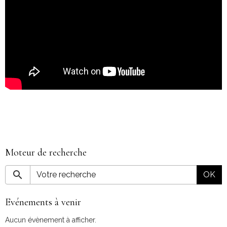
Moteur de recherche
OK
Evénements à venir
Aucun évènement à afficher.