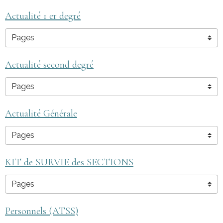
Actualité 1 er degré
Actualité second degré
Actualité Générale
KIT de SURVIE des SECTIONS
Personnels (ATSS)