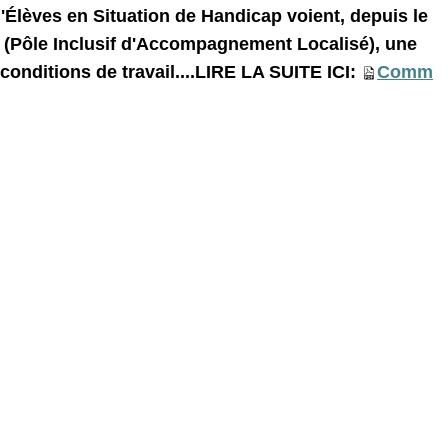
lèves en Situation de Handicap voient, depuis le
L (Pôle Inclusif d'Accompagnement Localisé), une
conditions de travail....LIRE LA SUITE ICI:
Comm