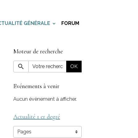
CTUALITÉ GÉNÉRALE
FORUM
Moteur de recherche
OK
Evénements à venir
Aucun évènement à afficher.
Actualité 1 er degré