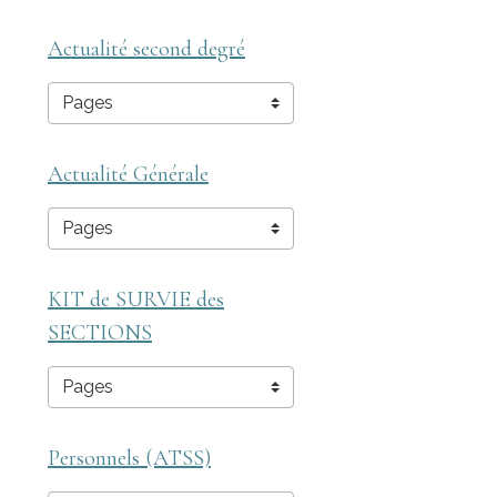
Actualité second degré
Actualité Générale
KIT de SURVIE des
SECTIONS
Personnels (ATSS)