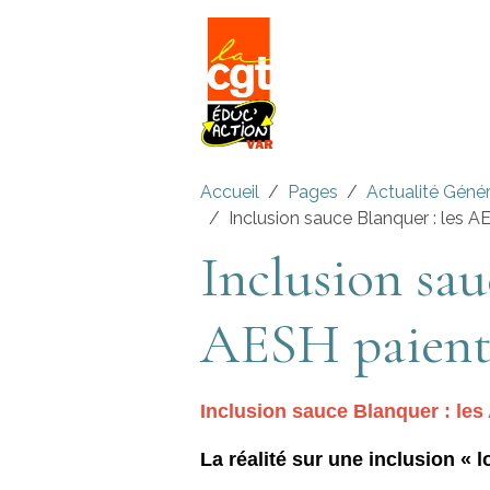
Accueil
Pages
Actualité Géné
Inclusion sauce Blanquer : les AE
Inclusion sau
AESH paient 
Inclusion sauce Blanquer : les 
La réalité sur une inclusion « 