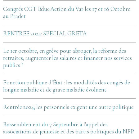
Congrés CGT Educ'Action du Var les 17 et 18 Octobre
au Pradet
RENTREE 2024: SPECIAL GRETA
Le 1er octobre, en grève pour abroger, la réforme des
retraites, augmenter les salaires et financer nos services
publics !
Fonction publique d’État : les modalités des congés de
longue maladie et de grave maladie évoluent
Rentrée 2024, les personnels exigent une autre politique
Rassemblement du 7 Septembre à l'appel des
associations de jeunesse et des partis politiques du NFP