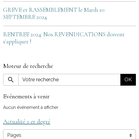
GREVE et RASSEMBLEMENT le Mardi 10
SEPTEMBRE 2024
RENTREE 2024: Nos REVENDICATIONS doivent
s'appliquer !
Moteur de recherche
OK
Evénements à venir
Aucun évènement à afficher.
Actualité 1 er degré