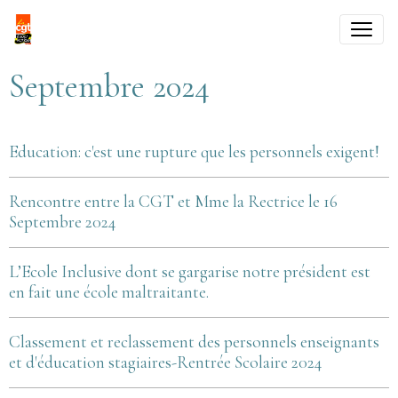
Septembre 2024
Education: c'est une rupture que les personnels exigent!
Rencontre entre la CGT et Mme la Rectrice le 16
Septembre 2024
L’Ecole Inclusive dont se gargarise notre président est
en fait une école maltraitante.
Classement et reclassement des personnels enseignants
et d'éducation stagiaires-Rentrée Scolaire 2024