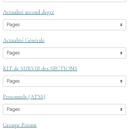
Actualité second degré
Actualité Générale
KIT de SURVIE des SECTIONS
Personnels (ATSS)
Groupe Forum