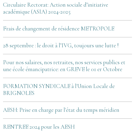
Circulaire Rectorat: Action sociale d’initiative
académique (ASIA) 2024-2025
Frais de changement de résidence METROPOLE
28 septembre : le droit à l’IVG, toujours une lutte !
Pour nos salaires, nos retraites, nos services publics et
une école émancipatrice: en GREVE le 01 er Octobre
FORMATION SYNDICALE à l'Union Locale de
BRIGNOLES
AESH: Prise en charge par l'état du temps méridien
RENTREE 2024 pour les AESH