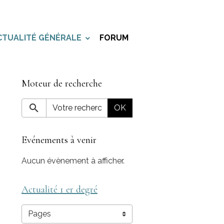
CTUALITÉ GÉNÉRALE
FORUM
Moteur de recherche
OK
Evénements à venir
Aucun évènement à afficher.
Actualité 1 er degré