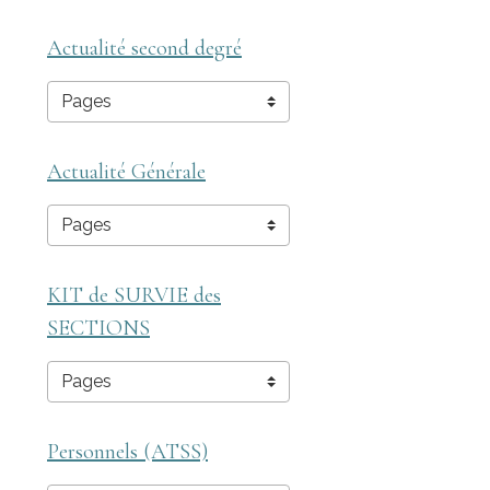
Actualité second degré
Actualité Générale
KIT de SURVIE des
SECTIONS
Personnels (ATSS)