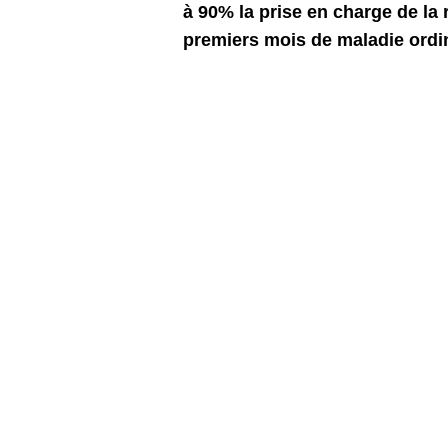
à 90% la prise en charge de la
premiers mois de maladie ordina