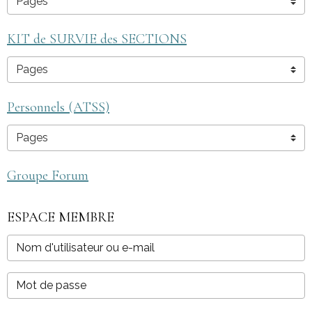
KIT de SURVIE des SECTIONS
Personnels (ATSS)
Groupe Forum
ESPACE MEMBRE