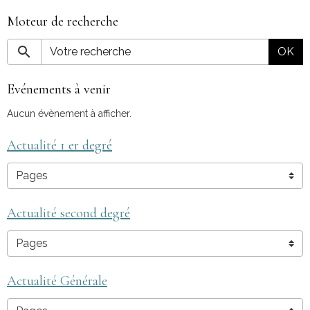
Moteur de recherche
OK
Evénements à venir
Aucun évènement à afficher.
Actualité 1 er degré
Actualité second degré
Actualité Générale