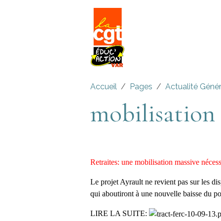
Accueil
Pages
Actualité Géné
mobilisation
Retraites: une mobilisation massive néces
Le projet Ayrault ne revient pas sur les d
qui aboutiront à une nouvelle baisse du po
LIRE LA SUITE: