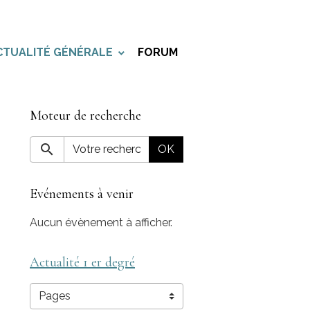
CTUALITÉ GÉNÉRALE
FORUM
Moteur de recherche
OK
Evénements à venir
Aucun évènement à afficher.
Actualité 1 er degré