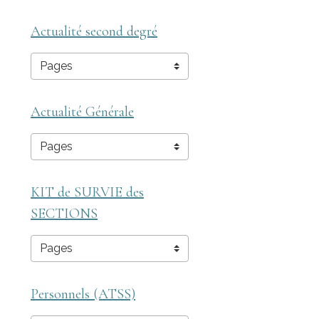
Actualité second degré
Actualité Générale
KIT de SURVIE des
SECTIONS
Personnels (ATSS)