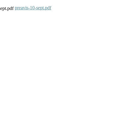
preavis-10-sept.pdf