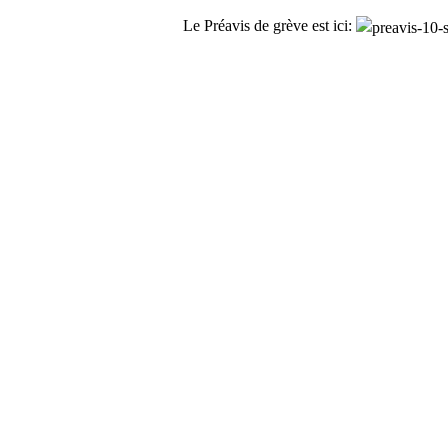
Le Préavis de grève est ici: