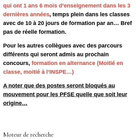
qui ont 1 ans 6 mois d’enseignement dans les 3
dernières années
, temps plein dans les classes
avec de 10 à 20 jours de formation par an… Bref
pas de réelle formation.
Pour les autres collègues avec des parcours
différents qui seront admis au prochain
concours,
formation en alternance (Moitié en
classe, moitié à l’INSPE…)
A noter que des postes seront bloqués au
mouvement pour les PFSE quelle que soit leur
origine…
Moteur de recherche