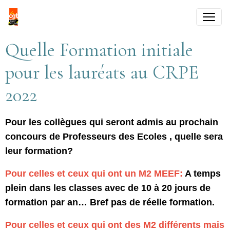
Quelle Formation initiale
pour les lauréats au CRPE
2022
Pour les collègues qui seront admis au prochain
concours de Professeurs des Ecoles , quelle sera
leur formation?
Pour celles et ceux qui ont un M2 MEEF:
A temps
plein dans les classes avec de 10 à 20 jours de
formation par an… Bref pas de réelle formation.
Pour celles et ceux qui ont des M2 différents mais