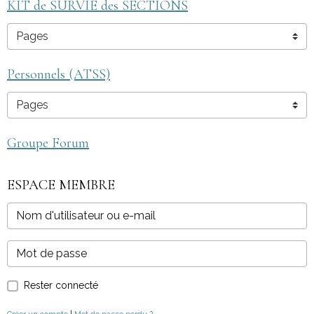
KIT de SURVIE des SECTIONS
Personnels (ATSS)
Groupe Forum
ESPACE MEMBRE
Rester connecté