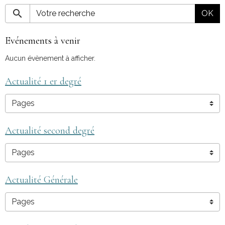
OK
Evénements à venir
Aucun évènement à afficher.
Actualité 1 er degré
Actualité second degré
Actualité Générale