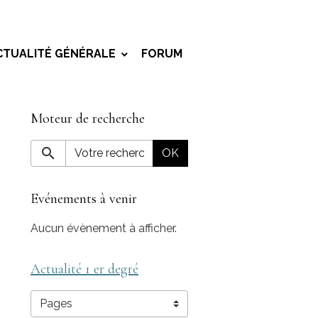
CTUALITÉ GÉNÉRALE
FORUM
Moteur de recherche
OK
Evénements à venir
Aucun évènement à afficher.
Actualité 1 er degré