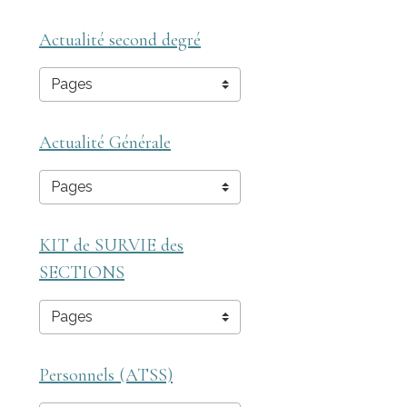
Actualité second degré
Actualité Générale
KIT de SURVIE des
SECTIONS
Personnels (ATSS)