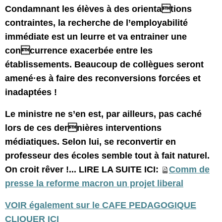
Condamnant les élèves à des orientations
contraintes, la recherche de l’employabilité
immédiate est un leurre et va entrainer une
concurrence exacerbée entre les
établissements. Beaucoup de collègues seront
amené·es à faire des reconversions forcées et
inadaptées !
Le ministre ne s’en est, par ailleurs, pas caché
lors de ces dernières interventions
médiatiques. Selon lui, se reconvertir en
professeur des écoles semble tout à fait naturel.
On croit rêver !... LIRE LA SUITE ICI:
Comm de
presse la reforme macron un projet liberal
VOIR également sur le CAFE PEDAGOGIQUE
CLIQUER ICI