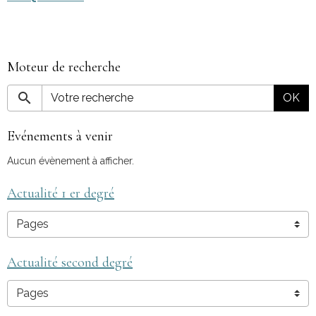
Moteur de recherche
OK
Evénements à venir
Aucun évènement à afficher.
Actualité 1 er degré
Actualité second degré