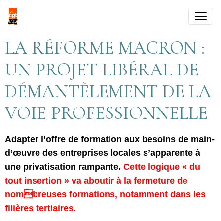
LA RÉFORME MACRON :
UN PROJET LIBÉRAL DE
DÉMANTÈLEMENT DE LA
VOIE PROFESSIONNELLE
Adapter l’offre de formation aux besoins de main-
d’œuvre des entreprises locales s’apparente à
une privatisation rampante.
Cette logique « du
tout insertion » va aboutir à la fermeture de
nombreuses formations, notamment dans les
filières tertiaires.