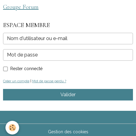
Groupe Forum
ESPACE MEMBRE
Rester connecté
Créer un compte
|
Mot de passe perdu ?
Valider
Gestion des cookies