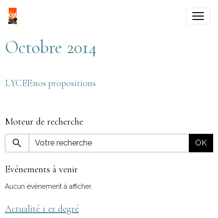
Octobre 2014
LYCEE:nos propositions
Moteur de recherche
OK
Evénements à venir
Aucun évènement à afficher.
Actualité 1 er degré