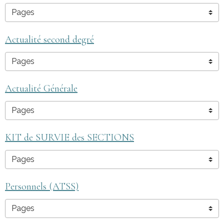
Actualité second degré
Actualité Générale
KIT de SURVIE des SECTIONS
Personnels (ATSS)