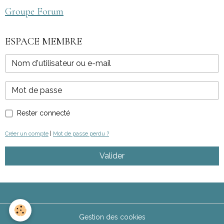
Groupe Forum
ESPACE MEMBRE
Rester connecté
Créer un compte
|
Mot de passe perdu ?
Valider
Gestion des cookies