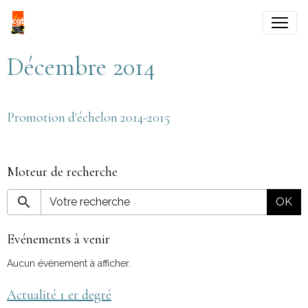
Décembre 2014
Promotion d'échelon 2014-2015
Moteur de recherche
OK
Evénements à venir
Aucun évènement à afficher.
Actualité 1 er degré