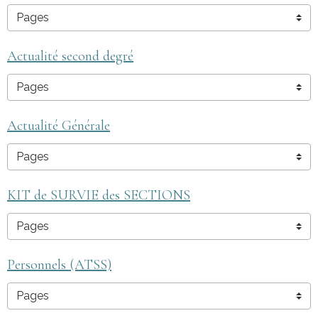
Actualité second degré
Actualité Générale
KIT de SURVIE des SECTIONS
Personnels (ATSS)