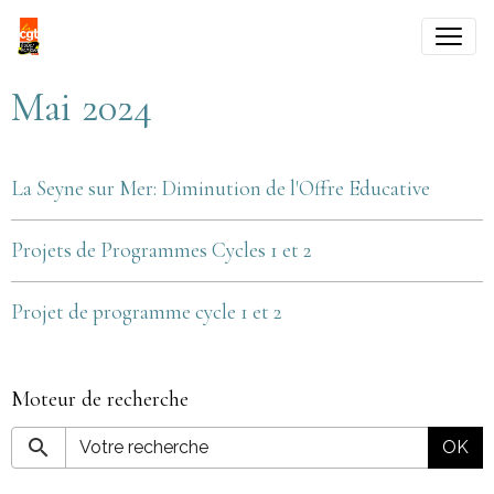
Mai 2024
La Seyne sur Mer: Diminution de l'Offre Educative
Projets de Programmes Cycles 1 et 2
Projet de programme cycle 1 et 2
Moteur de recherche
OK