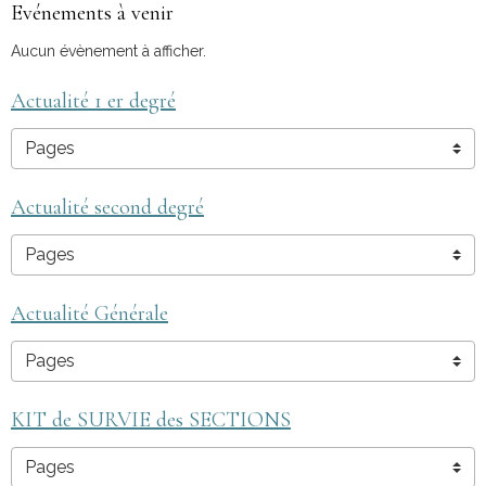
Evénements à venir
Aucun évènement à afficher.
Actualité 1 er degré
Actualité second degré
Actualité Générale
KIT de SURVIE des SECTIONS