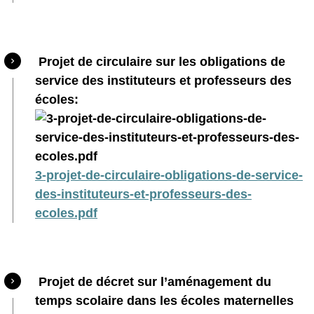
Projet de circulaire sur les obligations de
service
des instituteurs
et professeurs des
écoles:
3-projet-de-circulaire-obligations-de-service-
des-instituteurs-et-professeurs-des-
ecoles.pdf
Projet de décret sur l’aménagement du
temps scolaire dans les écoles maternelles