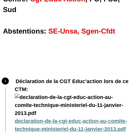
Sud
Abstentions:
SE-Unsa, Sgen-Cfdt
Déclaration de la CGT Educ’action lors de ce
CTM:
declaration-de-la-cgt-educ-action-au-comite-
technique-ministeriel-du-11-janvier-2013.pdf