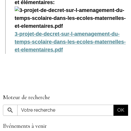
et élémentaires:
3-projet-de-decret-sur-l-amenagement-du-
temps-scolaire-dans-les-ecoles-maternelles-
et-elementaires.pdf
Moteur de recherche
OK
Evénements à venir