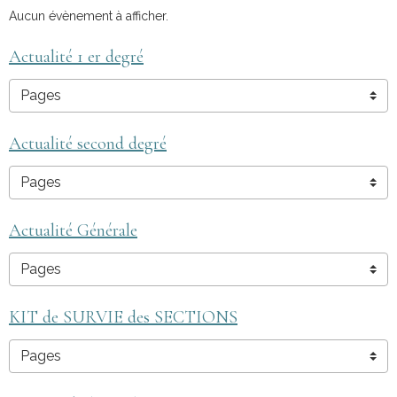
Aucun évènement à afficher.
Actualité 1 er degré
Actualité second degré
Actualité Générale
KIT de SURVIE des SECTIONS