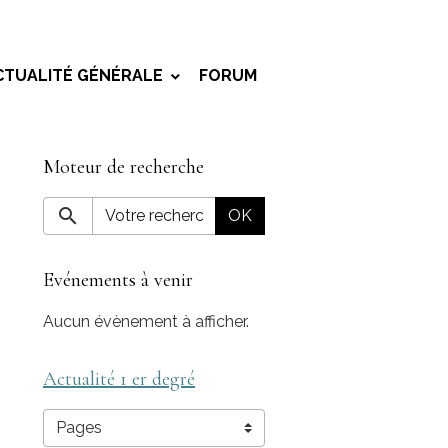
CTUALITÉ GÉNÉRALE
FORUM
Moteur de recherche
OK
Evénements à venir
Aucun évènement à afficher.
Actualité 1 er degré