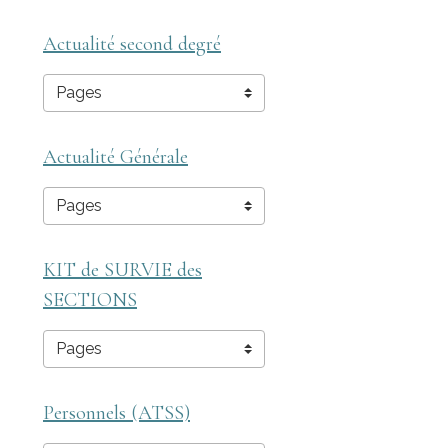
Actualité second degré
Actualité Générale
KIT de SURVIE des
SECTIONS
Personnels (ATSS)