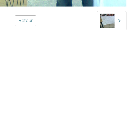
Retour