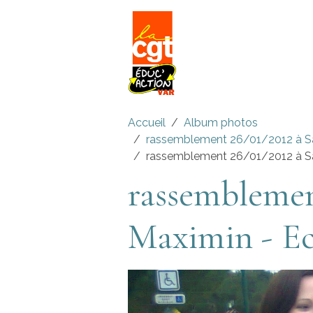
Accueil
Album photos
rassemblement 26/01/2012 à Sa
rassemblement 26/01/2012 à Sai
rassemblemen
Maximin - Ec