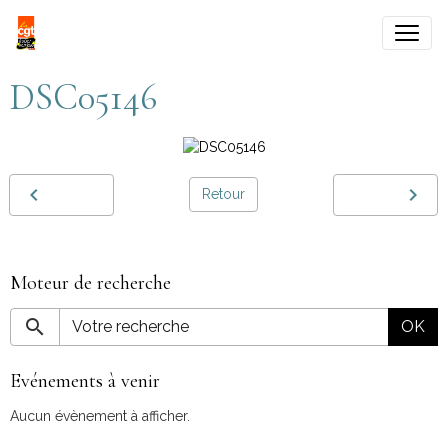
DSC05146
Retour
Moteur de recherche
OK
Evénements à venir
Aucun évènement à afficher.