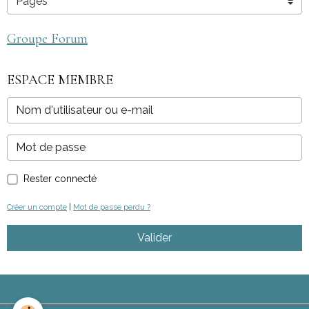
Groupe Forum
ESPACE MEMBRE
Rester connecté
Créer un compte
|
Mot de passe perdu ?
Valider