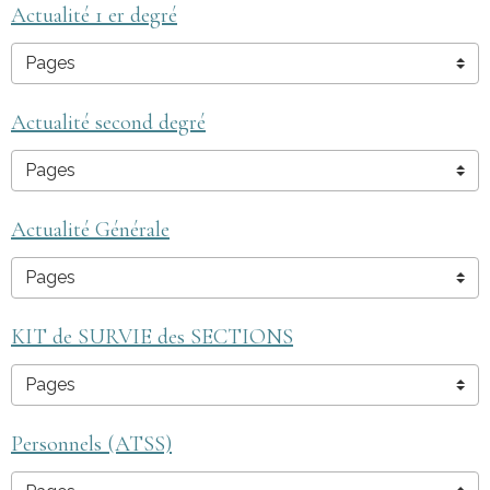
Actualité 1 er degré
Actualité second degré
Actualité Générale
KIT de SURVIE des SECTIONS
Personnels (ATSS)