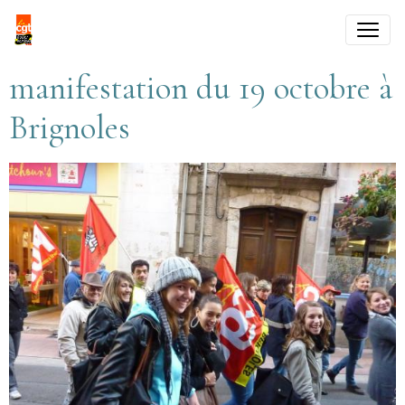
manifestation du 19 octobre à
Brignoles