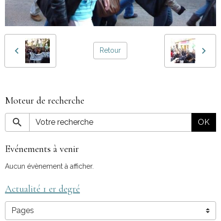
Retour
Moteur de recherche
OK
Evénements à venir
Aucun évènement à afficher.
Actualité 1 er degré