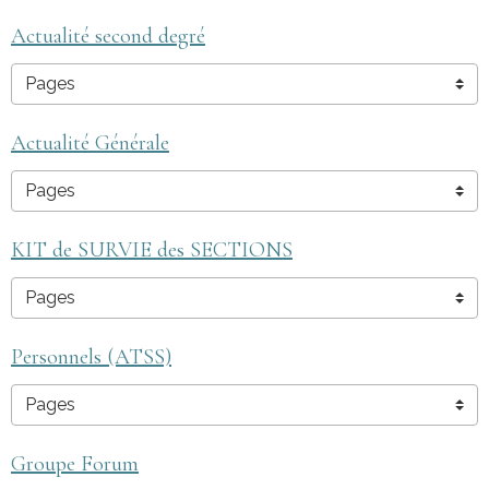
Actualité second degré
Actualité Générale
KIT de SURVIE des SECTIONS
Personnels (ATSS)
Groupe Forum