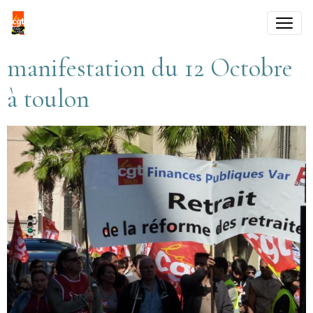
manifestation du 12 Octobre
à toulon