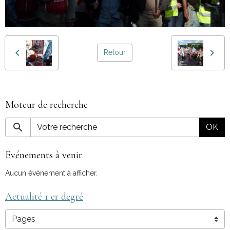
Retour
Moteur de recherche
OK
Evénements à venir
Aucun évènement à afficher.
Actualité 1 er degré