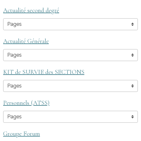
Actualité second degré
Actualité Générale
KIT de SURVIE des SECTIONS
Personnels (ATSS)
Groupe Forum