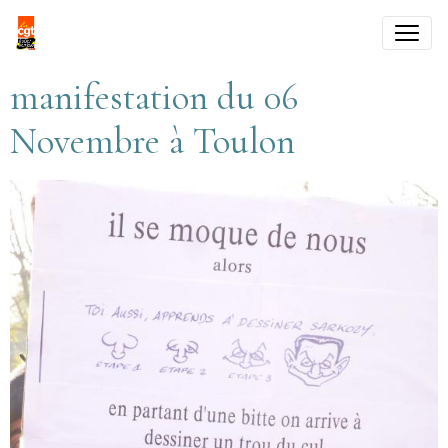
manifestation du 06
Novembre à Toulon