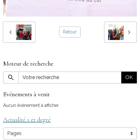
Retour
Moteur de recherche
OK
Evénements à venir
Aucun évènement à afficher.
Actualité 1 er degré