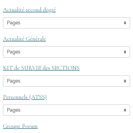
Actualité second degré
Actualité Générale
KIT de SURVIE des SECTIONS
Personnels (ATSS)
Groupe Forum