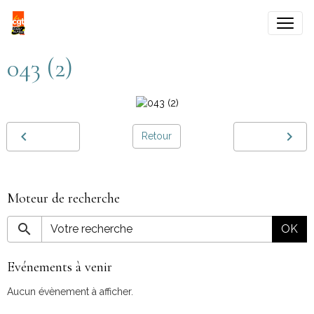
043 (2)
Retour
Moteur de recherche
OK
Evénements à venir
Aucun évènement à afficher.