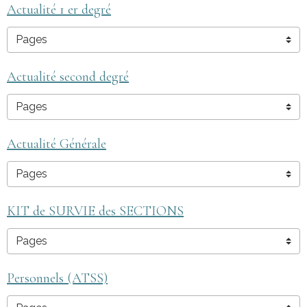
Actualité 1 er degré
Actualité second degré
Actualité Générale
KIT de SURVIE des SECTIONS
Personnels (ATSS)